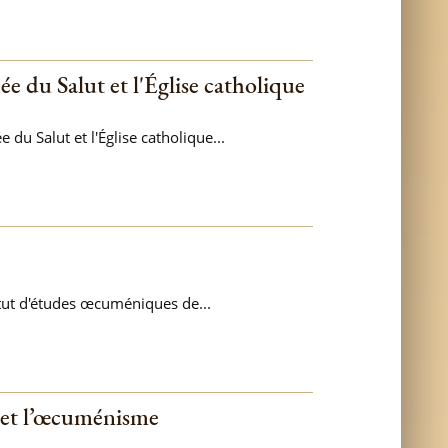
e du Salut et l'Église catholique
du Salut et l'Église catholique...
tut d'études œcuméniques de...
s et l’œcuménisme