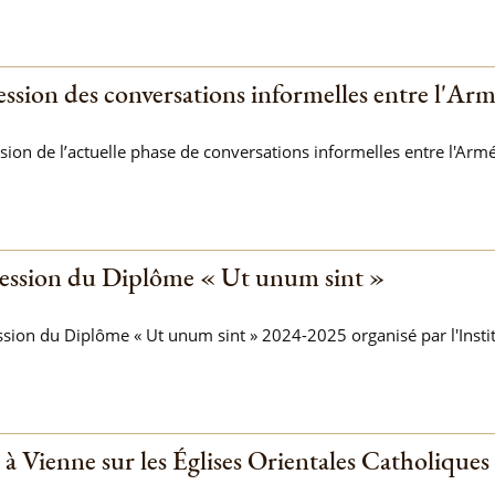
ession des conversations informelles entre l'Armé
sion de l’actuelle phase de conversations informelles entre l'Armée 
ession du Diplôme « Ut unum sint »
sion du Diplôme « Ut unum sint » 2024-2025 organisé par l'Insti
à Vienne sur les Églises Orientales Catholique