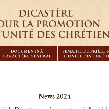
DOCUMENTS À
SEMAINE DE PRIÈRE
CARACTÈRE GÉNÉRAL
L'UNITÉ DES CHRÉT
News 2024