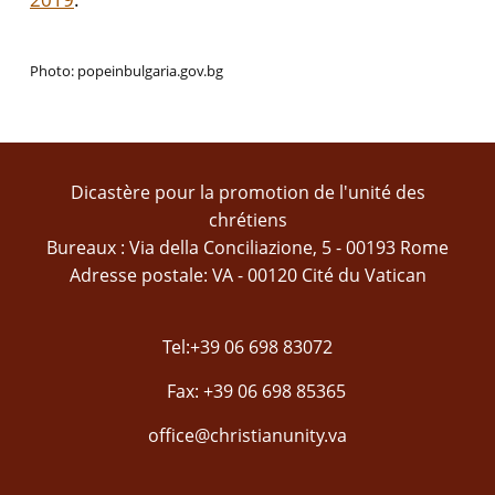
Photo: popeinbulgaria.gov.bg
Dicastère pour la promotion de l'unité des
chrétiens
Bureaux : Via della Conciliazione, 5 - 00193 Rome
Adresse postale: VA - 00120 Cité du Vatican
Tel:+39 06 698 83072
Fax: +39 06 698 85365
office@christianunity.va