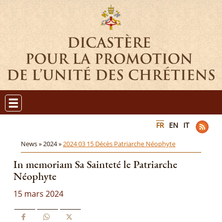
FR
EN
IT
News »
2024 »
2024 03 15 Décès Patriarche Néophyte
In memoriam Sa Sainteté le Patriarche
Néophyte
15 mars 2024