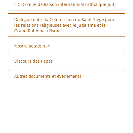
ILC (Comité de liaison international catholique-juif)
Dialogue entre la Commission du Saint-Siège pour
les relations religieuses avec le Judaïsme et le
Grand Rabbinat d'Israël
Nostra aetate n. 4
Discours des Papes
Autres documents et événements