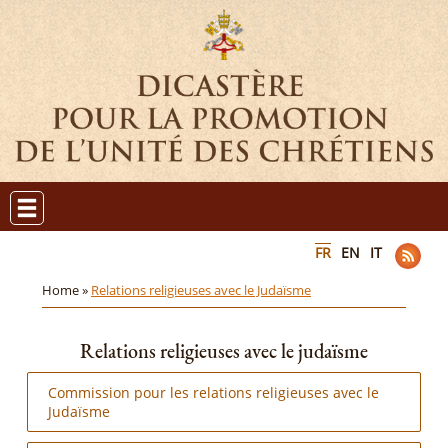
FR
EN
IT
Home »
Relations religieuses avec le Judaïsme
Relations religieuses avec le judaïsme
Commission pour les relations religieuses avec le
Judaïsme