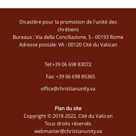
Dicastère pour la promotion de l'unité des
chrétiens
Bureaux : Via della Conciliazione, 5 - 00193 Rome
Adresse postale: VA - 00120 Cité du Vatican
Tel:+39 06 698 83072
Fax: +39 06 698 85365
office@christianunity.va
Plan du site
Copyright © 2018-2022, Cité du Vatican
Tous droits réservés
webmaster@christianunity.va