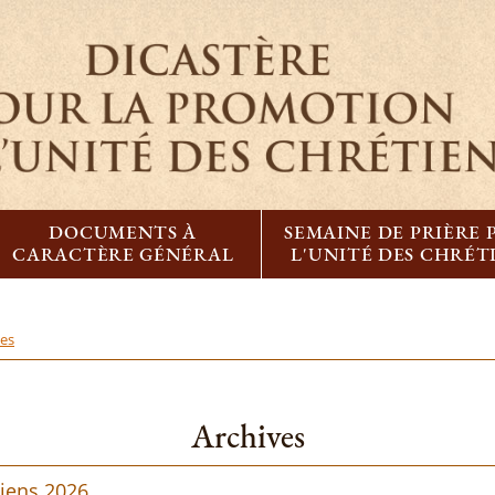
DOCUMENTS À
SEMAINE DE PRIÈRE
CARACTÈRE GÉNÉRAL
L'UNITÉ DES CHRÉT
ves
Archives
tiens 2026