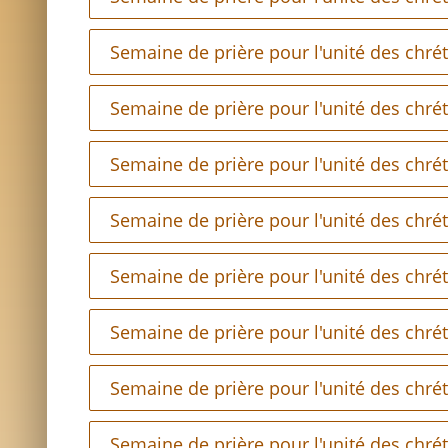
Semaine de prière pour l'unité des chré
Semaine de prière pour l'unité des chré
Semaine de prière pour l'unité des chré
Semaine de prière pour l'unité des chré
Semaine de prière pour l'unité des chré
Semaine de prière pour l'unité des chré
Semaine de prière pour l'unité des chré
Semaine de prière pour l'unité des chré