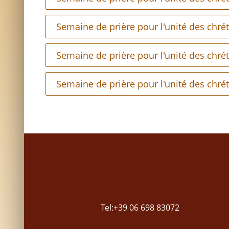
Semaine de prière pour l'unité des chré
Semaine de prière pour l'unité des chré
Semaine de prière pour l'unité des chré
Tel:+39 06 698 83072