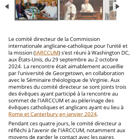
Le comité directeur de la Commission
internationale anglicane-catholique pour l'unité et
la mission (
IARCCUM
) s'est réuni à Washington DC,
aux États-Unis, du 29 septembre au 2 octobre
2024. La rencontre était aimablement accueillie
par l'université de Georgetown, en collaboration
avec le Séminaire théologique de Virginie. Aux
membres du comité directeur se sont joints trois
des évêques ayant participé à la rencontre au
sommet de l'IARCCUM et au pèlerinage des
évêques catholiques et anglicans ayant eu lieu à
Rome et Canterbury en janvier 2024
.
Pendant ces quatre jours, le comité directeur a
réfléchi à l'avenir de l'IARCCUM, notamment aux
moyens de garder le contact avec les paires