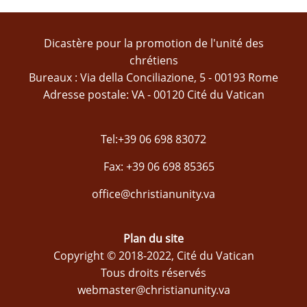
Dicastère pour la promotion de l'unité des
chrétiens
Bureaux : Via della Conciliazione, 5 - 00193 Rome
Adresse postale: VA - 00120 Cité du Vatican
Tel:+39 06 698 83072
Fax: +39 06 698 85365
office@christianunity.va
Plan du site
Copyright © 2018-2022, Cité du Vatican
Tous droits réservés
webmaster@christianunity.va