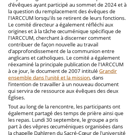
d'évêques ayant participé au sommet de 2024 et à
la question du remplacement des évêques de
l'IARCCUM lorsqu'ils se retirent de leurs fonctions.
Le comité directeur a également réfléchi aux
origines et à la tâche œcuménique spécifique de
l'IARCCUM, cherchant à discerner comment
contribuer de façon nouvelle au travail
d'approfondissement de la communion entre
anglicans et catholiques. Le comité a également
réexaminé la principale publication de l'IARCCUM
à ce jour, le document de 2007 intitulé
Grandir
ensemble dans l'unité et la mission
, dans
l’intention de travailler à un nouveau document
qui servira de ressource aux évêques des deux
Églises.
Tout au long de la rencontre, les participants ont
également partagé des temps de prière ainsi que
les repas. Lundi 30 septembre, le groupe a pris
part à des vêpres œcuméniques organisées dans
la chapelle Dahlgren du Sacré-Cœur de l'université