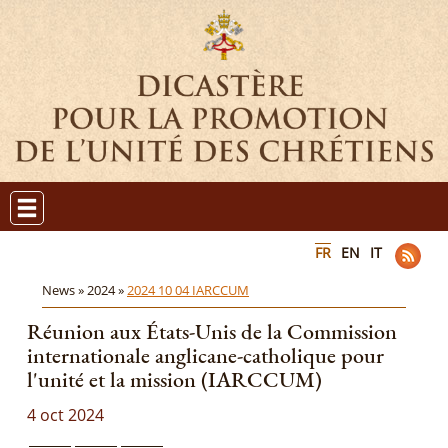
FR
EN
IT
News »
2024 »
2024 10 04 IARCCUM
Réunion aux États-Unis de la Commission
internationale anglicane-catholique pour
l'unité et la mission (IARCCUM)
4 oct 2024