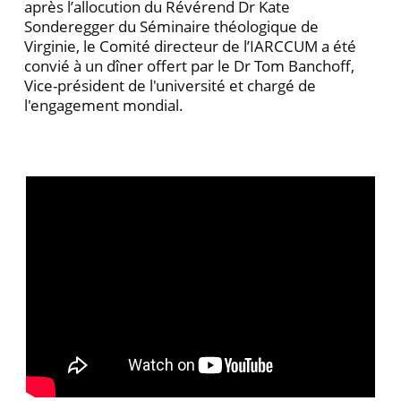
après l’allocution du Révérend Dr Kate
Sonderegger du Séminaire théologique de
Virginie, le Comité directeur de l’IARCCUM a été
convié à un dîner offert par le Dr Tom Banchoff,
Vice-président de l'université et chargé de
l'engagement mondial.