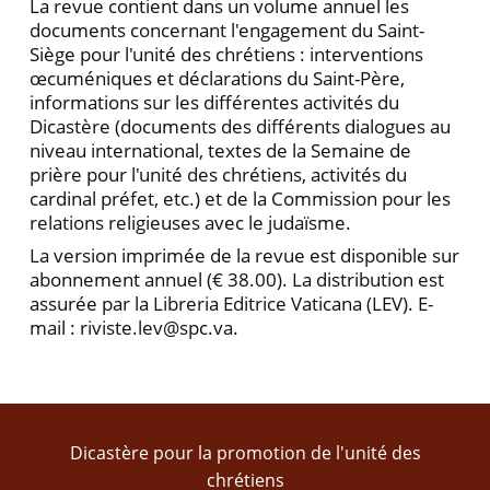
La revue contient dans un volume annuel les
documents concernant l'engagement du Saint-
Siège pour l'unité des chrétiens : interventions
œcuméniques et déclarations du Saint-Père,
informations sur les différentes activités du
Dicastère (documents des différents dialogues au
niveau international, textes de la Semaine de
prière pour l'unité des chrétiens, activités du
cardinal préfet, etc.) et de la Commission pour les
relations religieuses avec le judaïsme.
La version imprimée de la revue est disponible sur
abonnement annuel (€ 38.00). La distribution est
assurée par la Libreria Editrice Vaticana (LEV). E-
mail : riviste.lev@spc.va.
Dicastère pour la promotion de l'unité des
chrétiens