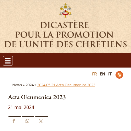
FR
EN
IT
News »
2024 »
2024 05 21 Acta Oecumenica 2023
Acta Œcumenica 2023
21 mai 2024