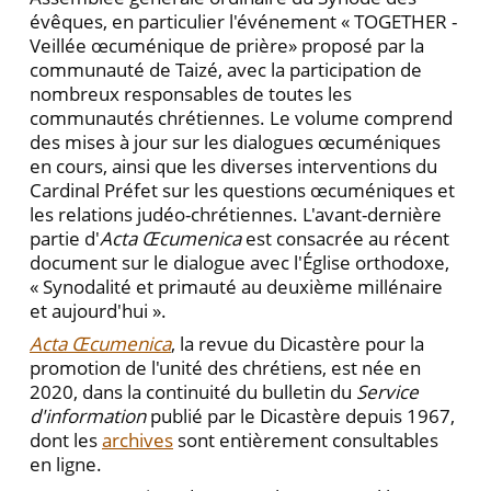
évêques, en particulier l'événement « TOGETHER -
Veillée œcuménique de prière» proposé par la
communauté de Taizé, avec la participation de
nombreux responsables de toutes les
communautés chrétiennes. Le volume comprend
des mises à jour sur les dialogues œcuméniques
en cours, ainsi que les diverses interventions du
Cardinal Préfet sur les questions œcuméniques et
les relations judéo-chrétiennes. L'avant-dernière
partie d'
Acta Œcumenica
est consacrée au récent
document sur le dialogue avec l'Église orthodoxe,
« Synodalité et primauté au deuxième millénaire
et aujourd'hui ».
Acta Œcumenica
, la revue du Dicastère pour la
promotion de l'unité des chrétiens, est née en
2020, dans la continuité du bulletin du
Service
d'information
publié par le Dicastère depuis 1967,
dont les
archives
sont entièrement consultables
en ligne.