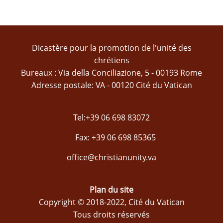
Dicastère pour la promotion de l'unité des
chrétiens
Bureaux : Via della Conciliazione, 5 - 00193 Rome
Adresse postale: VA - 00120 Cité du Vatican
Tel:+39 06 698 83072
Fax: +39 06 698 85365
office@christianunity.va
Plan du site
Copyright © 2018-2022, Cité du Vatican
Tous droits réservés