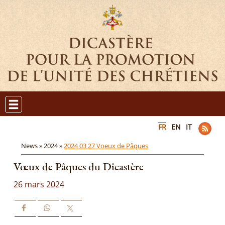
FR
EN
IT
News »
2024 »
2024 03 27 Voeux de Pâques
Vœux de Pâques du Dicastère
26 mars 2024