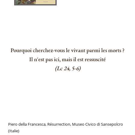
Pourquoi cherchez-vous le vivant parmi les morts ?
Il n'est pas ici, mais il est ressuscité
(Lc 24, 5-6)
Piero della Francesca, Résurrection, Museo Civico di Sansepolcro
(Italie)