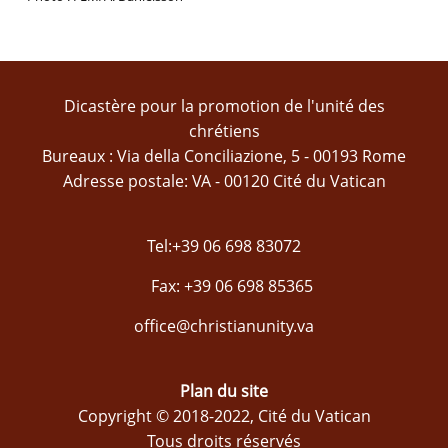
Dicastère pour la promotion de l'unité des
chrétiens
Bureaux : Via della Conciliazione, 5 - 00193 Rome
Adresse postale: VA - 00120 Cité du Vatican
Tel:+39 06 698 83072
Fax: +39 06 698 85365
office@christianunity.va
Plan du site
Copyright © 2018-2022, Cité du Vatican
Tous droits réservés