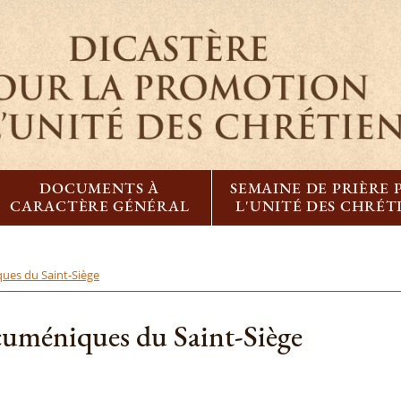
DOCUMENTS À
SEMAINE DE PRIÈRE
CARACTÈRE GÉNÉRAL
L'UNITÉ DES CHRÉT
ques du Saint-Siège
œcuméniques du Saint-Siège