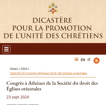
FR
EN
IT
News »
2024 »
2024 09 23 Congrès Athènes droit des Eglises orientales
Congrès à Athènes de la Société du droit des
Églises orientales
23 sept 2024