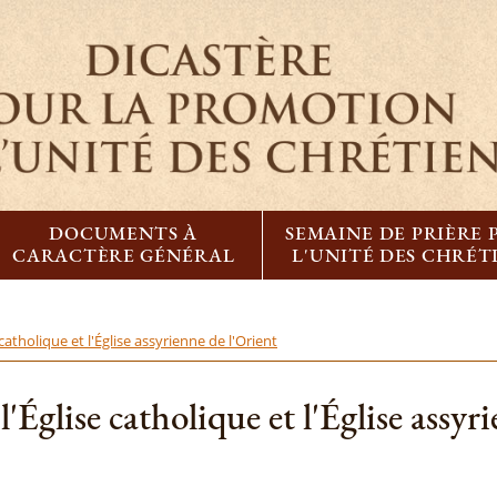
DOCUMENTS À
SEMAINE DE PRIÈRE
CARACTÈRE GÉNÉRAL
L'UNITÉ DES CHRÉT
atholique et l'Église assyrienne de l'Orient
'Église catholique et l'Église assyr