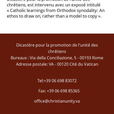
chrétiens, est intervenu avec un exposé intitulé
« Catholic learnings from Orthodox synodality: An
ethos to draw on, rather than a model to copy ».
Dicastère pour la promotion de l'unité des
chrétiens
Bureaux : Via della Conciliazione, 5 - 00193 Rome
Adresse postale: VA - 00120 Cité du Vatican
Tel:+39 06 698 83072
Fax: +39 06 698 85365
office@christianunity.va