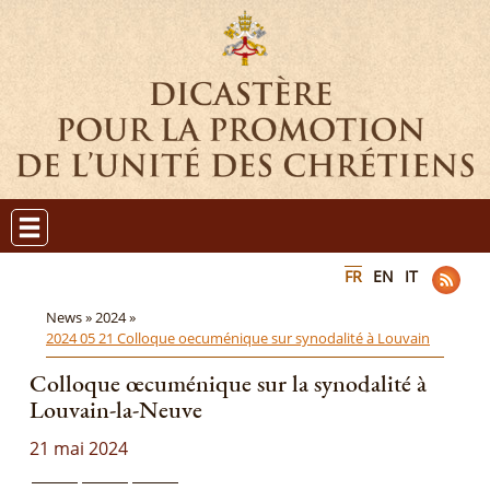
FR
EN
IT
News »
2024 »
2024 05 21 Colloque oecuménique sur synodalité à Louvain
Colloque œcuménique sur la synodalité à
Louvain-la-Neuve
21 mai 2024