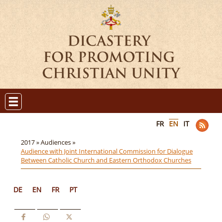
FR
EN
IT
2017 »
Audiences »
Audience with Joint International Commission for Dialogue
Between Catholic Church and Eastern Orthodox Churches
DE
EN
FR
PT