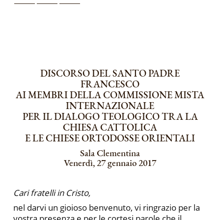
DISCORSO DEL SANTO PADRE
FRANCESCO
AI MEMBRI DELLA COMMISSIONE MISTA
INTERNAZIONALE
PER IL DIALOGO TEOLOGICO TRA LA
CHIESA CATTOLICA
E LE CHIESE ORTODOSSE ORIENTALI
Sala Clementina
Venerdì, 27 gennaio 2017
Cari fratelli in Cristo,
nel darvi un gioioso benvenuto, vi ringrazio per la
vostra presenza e per le cortesi parole che il