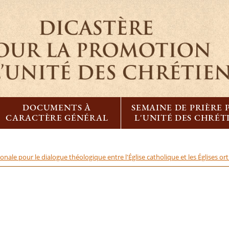
DOCUMENTS À
SEMAINE DE PRIÈRE
CARACTÈRE GÉNÉRAL
L'UNITÉ DES CHRÉT
nale pour le dialogue théologique entre l'Église catholique et les Églises o