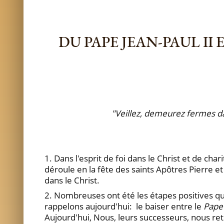
DU PAPE JEAN-PAUL I
"Veillez, demeurez fermes da
1. Dans l'esprit de foi dans le Christ et de ch
déroule en la fête des saints Apôtres Pierre 
dans le Christ.
2. Nombreuses ont été les étapes positives 
rappelons aujourd'hui: le baiser entre le
Pape 
Aujourd'hui, Nous, leurs successeurs, nous r