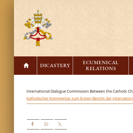
ECUMENICAL
DICASTERY
RELATIONS
International Dialogue Commission Between the Catholic Ch
Katholischer Kommentar zum Ersten Bericht der Internationa