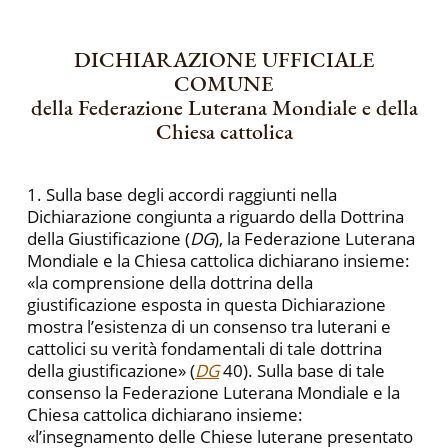
DICHIARAZIONE UFFICIALE
COMUNE
della Federazione Luterana Mondiale e della
Chiesa cattolica
1. Sulla base degli accordi raggiunti nella
Dichiarazione congiunta a riguardo della Dottrina
della Giustificazione (
DG
), la Federazione Luterana
Mondiale e la Chiesa cattolica dichiarano insieme:
«la comprensione della dottrina della
giustificazione esposta in questa Dichiarazione
mostra l’esistenza di un consenso tra luterani e
cattolici su verità fondamentali di tale dottrina
della giustificazione» (
DG
40). Sulla base di tale
consenso la Federazione Luterana Mondiale e la
Chiesa cattolica dichiarano insieme:
«l’insegnamento delle Chiese luterane presentato