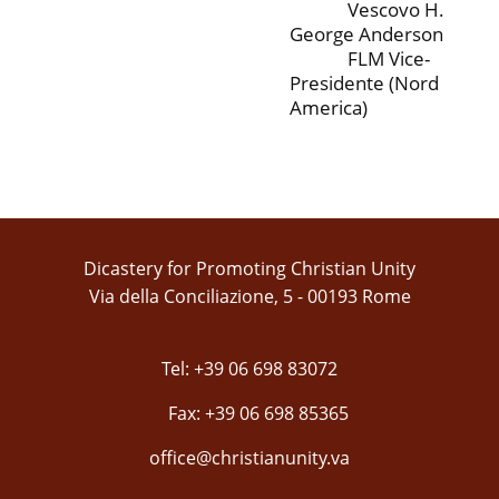
Vescovo H.
George Anderson
FLM Vice-
Presidente (Nord
America)
Dicastery for Promoting Christian Unity
Via della Conciliazione, 5 - 00193 Rome
Tel: +39 06 698 83072
Fax: +39 06 698 85365
office@christianunity.va