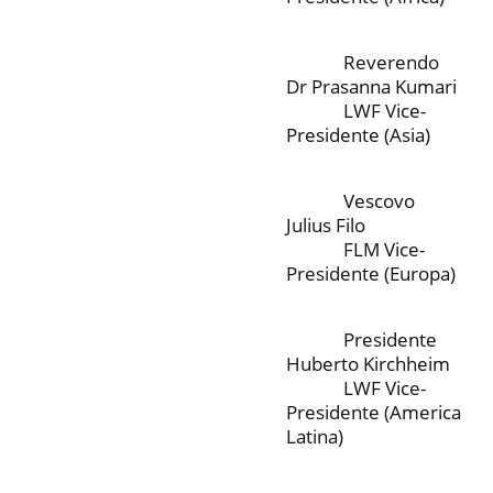
Reverendo
Dr Prasanna Kumari
LWF Vice-
Presidente (Asia)
Vescovo
Julius Filo
FLM Vice-
Presidente (Europa)
Presidente
Huberto Kirchheim
LWF Vice-
Presidente (America
Latina)