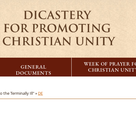
WEEK OF PRAYER 
GENERAL
CHRISTIAN UNIT
DOCUMENTS
 the Terminally Ill" »
DE