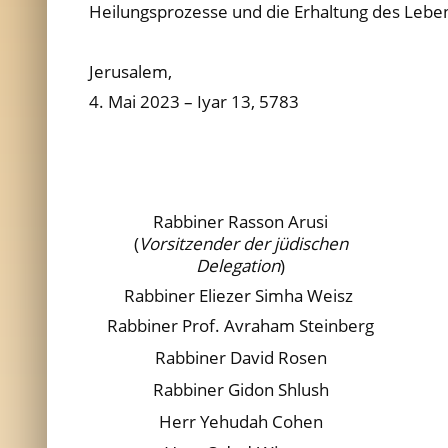
Heilungsprozesse und die Erhaltung des Leben
Jerusalem,
4. Mai 2023 – Iyar 13, 5783
Rabbiner Rasson Arusi
(
Vorsitzender der jüdischen
Delegation
)
Rabbiner Eliezer Simha Weisz
Rabbiner Prof. Avraham Steinberg
Rabbiner David Rosen
Rabbiner Gidon Shlush
Herr Yehudah Cohen