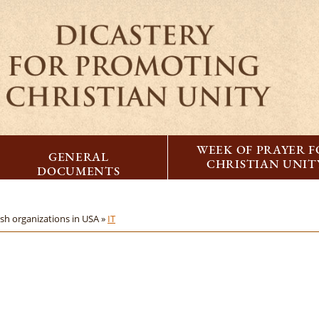
WEEK OF PRAYER 
GENERAL
CHRISTIAN UNIT
DOCUMENTS
ish organizations in USA »
IT