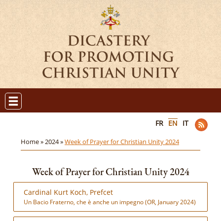
FR
EN
IT
Home »
2024 »
Week of Prayer for Christian Unity 2024
Week of Prayer for Christian Unity 2024
Cardinal Kurt Koch, Prefcet
Un Bacio Fraterno, che è anche un impegno (OR, January 2024)