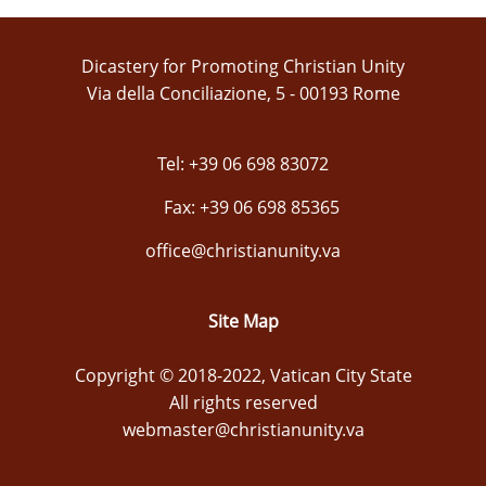
Dicastery for Promoting Christian Unity
Via della Conciliazione, 5 - 00193 Rome
Tel: +39 06 698 83072
Fax: +39 06 698 85365
office@christianunity.va
Site Map
Copyright © 2018-2022, Vatican City State
All rights reserved
webmaster@christianunity.va