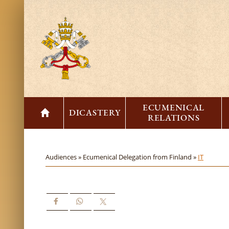
ECUMENICAL
DICASTERY
RELATIONS
Audiences »
Ecumenical Delegation from Finland »
IT