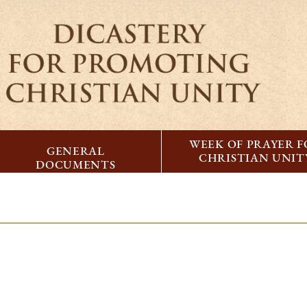
WEEK OF PRAYER 
GENERAL
CHRISTIAN UNIT
DOCUMENTS