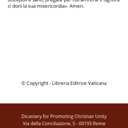
ci doni la sua misericordia». Amen.
© Copyright - Libreria Editrice Vaticana
Dicastery for Promoting Christian Unity
Via della Conciliazione, 5 - 00193 Rome