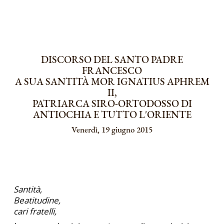
DISCORSO DEL SANTO PADRE
FRANCESCO
A SUA SANTITÀ MOR IGNATIUS APHREM
II,
PATRIARCA SIRO-ORTODOSSO DI
ANTIOCHIA E TUTTO L'ORIENTE
Venerdì, 19 giugno 2015
Santità,
Beatitudine,
cari fratelli,