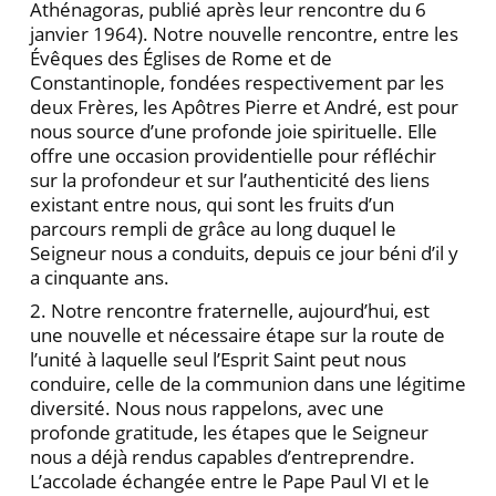
Athénagoras, publié après leur rencontre du 6
janvier 1964). Notre nouvelle rencontre, entre les
Évêques des Églises de Rome et de
Constantinople, fondées respectivement par les
deux Frères, les Apôtres Pierre et André, est pour
nous source d’une profonde joie spirituelle. Elle
offre une occasion providentielle pour réfléchir
sur la profondeur et sur l’authenticité des liens
existant entre nous, qui sont les fruits d’un
parcours rempli de grâce au long duquel le
Seigneur nous a conduits, depuis ce jour béni d’il y
a cinquante ans.
2. Notre rencontre fraternelle, aujourd’hui, est
une nouvelle et nécessaire étape sur la route de
l’unité à laquelle seul l’Esprit Saint peut nous
conduire, celle de la communion dans une légitime
diversité. Nous nous rappelons, avec une
profonde gratitude, les étapes que le Seigneur
nous a déjà rendus capables d’entreprendre.
L’accolade échangée entre le Pape Paul VI et le