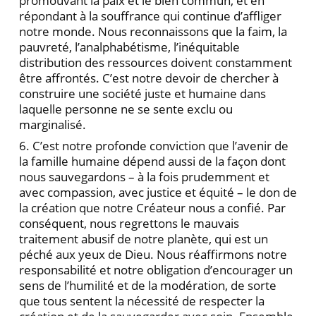
promouvant la paix et le bien commun, et en
répondant à la souffrance qui continue d’affliger
notre monde. Nous reconnaissons que la faim, la
pauvreté, l’analphabétisme, l’inéquitable
distribution des ressources doivent constamment
être affrontés. C’est notre devoir de chercher à
construire une société juste et humaine dans
laquelle personne ne se sente exclu ou
marginalisé.
6. C’est notre profonde conviction que l’avenir de
la famille humaine dépend aussi de la façon dont
nous sauvegardons – à la fois prudemment et
avec compassion, avec justice et équité – le don de
la création que notre Créateur nous a confié. Par
conséquent, nous regrettons le mauvais
traitement abusif de notre planète, qui est un
péché aux yeux de Dieu. Nous réaffirmons notre
responsabilité et notre obligation d’encourager un
sens de l’humilité et de la modération, de sorte
que tous sentent la nécessité de respecter la