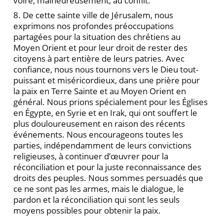
voire, malheureusement, au conflit.
8. De cette sainte ville de Jérusalem, nous
exprimons nos profondes préoccupations
partagées pour la situation des chrétiens au
Moyen Orient et pour leur droit de rester des
citoyens à part entière de leurs patries. Avec
confiance, nous nous tournons vers le Dieu tout-
puissant et miséricordieux, dans une prière pour
la paix en Terre Sainte et au Moyen Orient en
général. Nous prions spécialement pour les Églises
en Égypte, en Syrie et en Irak, qui ont souffert le
plus douloureusement en raison des récents
événements. Nous encourageons toutes les
parties, indépendamment de leurs convictions
religieuses, à continuer d’œuvrer pour la
réconciliation et pour la juste reconnaissance des
droits des peuples. Nous sommes persuadés que
ce ne sont pas les armes, mais le dialogue, le
pardon et la réconciliation qui sont les seuls
moyens possibles pour obtenir la paix.