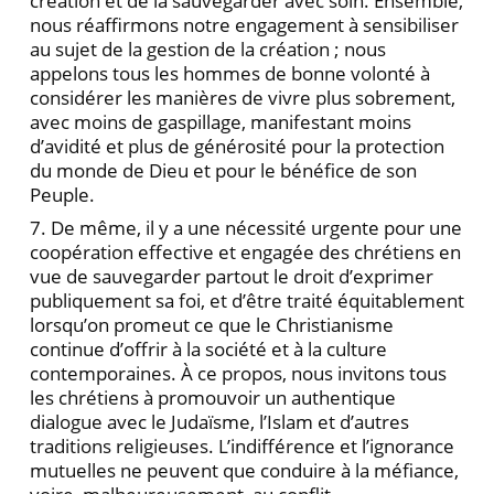
création et de la sauvegarder avec soin. Ensemble,
nous réaffirmons notre engagement à sensibiliser
au sujet de la gestion de la création ; nous
appelons tous les hommes de bonne volonté à
considérer les manières de vivre plus sobrement,
avec moins de gaspillage, manifestant moins
d’avidité et plus de générosité pour la protection
du monde de Dieu et pour le bénéfice de son
Peuple.
7. De même, il y a une nécessité urgente pour une
coopération effective et engagée des chrétiens en
vue de sauvegarder partout le droit d’exprimer
publiquement sa foi, et d’être traité équitablement
lorsqu’on promeut ce que le Christianisme
continue d’offrir à la société et à la culture
contemporaines. À ce propos, nous invitons tous
les chrétiens à promouvoir un authentique
dialogue avec le Judaïsme, l’Islam et d’autres
traditions religieuses. L’indifférence et l’ignorance
mutuelles ne peuvent que conduire à la méfiance,