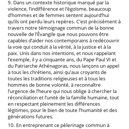
9. Dans un contexte historique marqué par la
violence, l’indifférence et l’égoïsme, beaucoup
d’hommes et de femmes sentent aujourd’hui
qu’ils ont perdu leurs repères. C’est précisément à
travers notre témoignage commun de la bonne
nouvelle de l’Évangile que nous pouvons être
capables d’aider nos contemporains à redécouvrir
la voie qui conduit à la vérité, à la justice et à la
paix. Unis dans nos intentions, et nous rappelant
l’exemple, il y a cinquante ans, du Pape Paul VI et
du Patriarche Athénagoras, nous lançons un appel
à tous les chrétiens, ainsi qu’aux croyants de
toutes les traditions religieuses et à tous les
hommes de bonne volonté, à reconnaître
l’urgence de l’heure qui nous oblige à chercher la
réconciliation et l’unité de la famille humaine, tout
en respectant pleinement les différences
légitimes, pour le bien de toute l’humanité et des
générations futures.
10. En entreprenant ce pèlerinage commun à