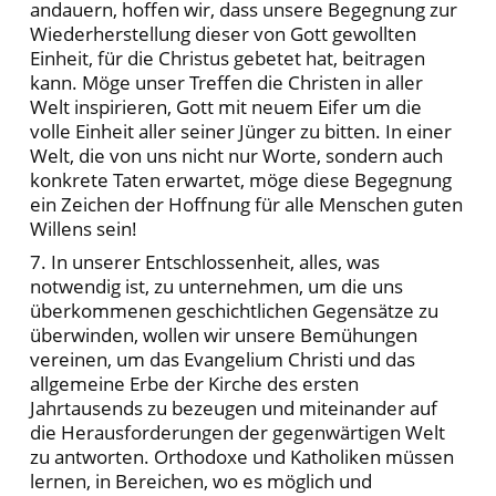
andauern, hoffen wir, dass unsere Begegnung zur
Wiederherstellung dieser von Gott gewollten
Einheit, für die Christus gebetet hat, beitragen
kann. Möge unser Treffen die Christen in aller
Welt inspirieren, Gott mit neuem Eifer um die
volle Einheit aller seiner Jünger zu bitten. In einer
Welt, die von uns nicht nur Worte, sondern auch
konkrete Taten erwartet, möge diese Begegnung
ein Zeichen der Hoffnung für alle Menschen guten
Willens sein!
7. In unserer Entschlossenheit, alles, was
notwendig ist, zu unternehmen, um die uns
überkommenen geschichtlichen Gegensätze zu
überwinden, wollen wir unsere Bemühungen
vereinen, um das Evangelium Christi und das
allgemeine Erbe der Kirche des ersten
Jahrtausends zu bezeugen und miteinander auf
die Herausforderungen der gegenwärtigen Welt
zu antworten. Orthodoxe und Katholiken müssen
lernen, in Bereichen, wo es möglich und