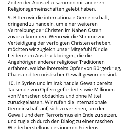
Zeiten der Apostel zusammen mit anderen
Religionsgemeinschaften gelebt haben.
9. Bitten wir die internationale Gemeinschaft,
dringend zu handeln, um einer weiteren
Vertreibung der Christen im Nahen Osten
zuvorzukommen. Wenn wir die Stimme zur
Verteidigung der verfolgten Christen erheben,
möchten wir zugleich unser Mitgefühl für die
Leiden zum Ausdruck bringen, die die
Angehörigen anderer religiöser Traditionen
erfahren, welche ihrerseits Opfer von Bürgerkrieg,
Chaos und terroristischer Gewalt geworden sind.
10. In Syrien und im Irak hat die Gewalt bereits
Tausende von Opfern gefordert sowie Millionen
von Menschen obdachlos und ohne Mittel
zurückgelassen. Wir rufen die internationale
Gemeinschaft auf, sich zu vereinen, um der
Gewalt und dem Terrorismus ein Ende zu setzen,
und zugleich durch den Dialog zu einer raschen
Wiederherstellung des inneren Friedens