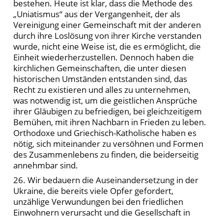
bestehen. Heute ist klar, dass die Methode des
„Uniatismus“ aus der Vergangenheit, der als
Vereinigung einer Gemeinschaft mit der anderen
durch ihre Loslösung von ihrer Kirche verstanden
wurde, nicht eine Weise ist, die es ermöglicht, die
Einheit wiederherzustellen. Dennoch haben die
kirchlichen Gemeinschaften, die unter diesen
historischen Umständen entstanden sind, das
Recht zu existieren und alles zu unternehmen,
was notwendig ist, um die geistlichen Ansprüche
ihrer Gläubigen zu befriedigen, bei gleichzeitigem
Bemühen, mit ihren Nachbarn in Frieden zu leben.
Orthodoxe und Griechisch-Katholische haben es
nötig, sich miteinander zu versöhnen und Formen
des Zusammenlebens zu finden, die beiderseitig
annehmbar sind.
26. Wir bedauern die Auseinandersetzung in der
Ukraine, die bereits viele Opfer gefordert,
unzählige Verwundungen bei den friedlichen
Einwohnern verursacht und die Gesellschaft in