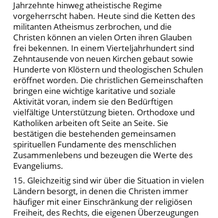
Jahrzehnte hinweg atheistische Regime
vorgeherrscht haben. Heute sind die Ketten des
militanten Atheismus zerbrochen, und die
Christen können an vielen Orten ihren Glauben
frei bekennen. In einem Vierteljahrhundert sind
Zehntausende von neuen Kirchen gebaut sowie
Hunderte von Klöstern und theologischen Schulen
eröffnet worden. Die christlichen Gemeinschaften
bringen eine wichtige karitative und soziale
Aktivität voran, indem sie den Bedürftigen
vielfältige Unterstützung bieten. Orthodoxe und
Katholiken arbeiten oft Seite an Seite. Sie
bestätigen die bestehenden gemeinsamen
spirituellen Fundamente des menschlichen
Zusammenlebens und bezeugen die Werte des
Evangeliums.
15. Gleichzeitig sind wir über die Situation in vielen
Ländern besorgt, in denen die Christen immer
häufiger mit einer Einschränkung der religiösen
Freiheit, des Rechts, die eigenen Überzeugungen