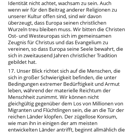
Identität nicht achtet, wachsam zu sein. Auch
wenn wir für den Beitrag anderer Religionen zu
unserer Kultur offen sind, sind wir davon
überzeugt, dass Europa seinen christlichen
Wurzeln treu bleiben muss. Wir bitten die Christen
Ost- und Westeuropas sich im gemeinsamen
Zeugnis für Christus und das Evangelium zu
vereinen, so dass Europa seine Seele bewahrt, die
sich in zweitausend Jahren christlicher Tradition
gebildet hat.
17. Unser Blick richtet sich auf die Menschen, die
sich in großer Schwierigkeit befinden, die unter
Bedingungen extremer Bedürftigkeit und Armut
leben, während der materielle Reichtum der
Menschheit zunimmt. Wir können nicht
gleichgültig gegenüber dem Los von Millionen von
Migranten und Flüchtlingen sein, die an die Tür der
reichen Länder klopfen. Der zügellose Konsum,
wie man ihn in einigen der am meisten
entwickelten Länder antrifft, beginnt allmählich die