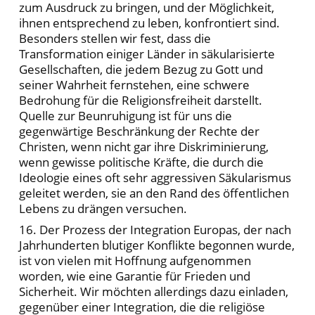
zum Ausdruck zu bringen, und der Möglichkeit,
ihnen entsprechend zu leben, konfrontiert sind.
Besonders stellen wir fest, dass die
Transformation einiger Länder in säkularisierte
Gesellschaften, die jedem Bezug zu Gott und
seiner Wahrheit fernstehen, eine schwere
Bedrohung für die Religionsfreiheit darstellt.
Quelle zur Beunruhigung ist für uns die
gegenwärtige Beschränkung der Rechte der
Christen, wenn nicht gar ihre Diskriminierung,
wenn gewisse politische Kräfte, die durch die
Ideologie eines oft sehr aggressiven Säkularismus
geleitet werden, sie an den Rand des öffentlichen
Lebens zu drängen versuchen.
16. Der Prozess der Integration Europas, der nach
Jahrhunderten blutiger Konflikte begonnen wurde,
ist von vielen mit Hoffnung aufgenommen
worden, wie eine Garantie für Frieden und
Sicherheit. Wir möchten allerdings dazu einladen,
gegenüber einer Integration, die die religiöse