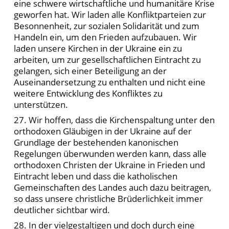
eine schwere wirtschaftliche und humanitäre Krise
geworfen hat. Wir laden alle Konfliktparteien zur
Besonnenheit, zur sozialen Solidarität und zum
Handeln ein, um den Frieden aufzubauen. Wir
laden unsere Kirchen in der Ukraine ein zu
arbeiten, um zur gesellschaftlichen Eintracht zu
gelangen, sich einer Beteiligung an der
Auseinandersetzung zu enthalten und nicht eine
weitere Entwicklung des Konfliktes zu
unterstützen.
27. Wir hoffen, dass die Kirchenspaltung unter den
orthodoxen Gläubigen in der Ukraine auf der
Grundlage der bestehenden kanonischen
Regelungen überwunden werden kann, dass alle
orthodoxen Christen der Ukraine in Frieden und
Eintracht leben und dass die katholischen
Gemeinschaften des Landes auch dazu beitragen,
so dass unsere christliche Brüderlichkeit immer
deutlicher sichtbar wird.
28. In der vielgestaltigen und doch durch eine