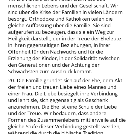
menschlichen Lebens und der Gesellschaft. Wir
sind über die Krise der Familien in vielen Ländern
besorgt. Orthodoxe und Katholiken teilen die
gleiche Auffassung über die Familie. Sie sind
aufgerufen zu bezeugen, dass sie ein Weg zur
Heiligkeit darstellt, der in der Treue der Eheleute
in ihren gegenseitigen Beziehungen, in ihrer
Offenheit für den Nachwuchs und für die
Erziehung der Kinder, in der Solidarität zwischen
den Generationen und der Achtung der
Schwächsten zum Ausdruck kommt.
20. Die Familie gründet sich auf der Ehe, dem Akt
der freien und treuen Liebe eines Mannes und
einer Frau. Die Liebe besiegelt ihre Verbindung
und lehrt sie, sich gegenseitig als Geschenk
anzunehmen. Die Ehe ist eine Schule der Liebe
und der Treue. Wir bedauern, dass andere
Formen des Zusammenlebens mittlerweile auf die
gleiche Stufe dieser Verbindung gestellt werden,
während die durch die biblische Tradition