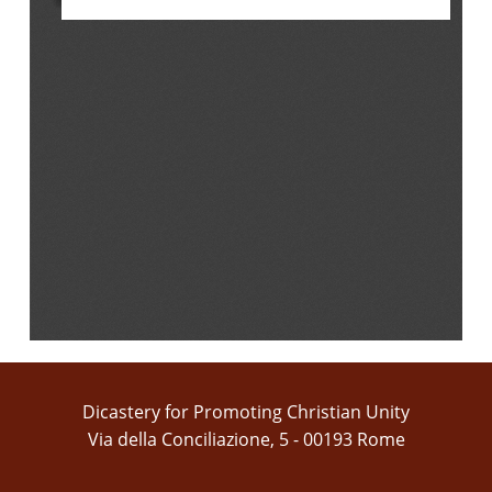
Dicastery for Promoting Christian Unity
Via della Conciliazione, 5 - 00193 Rome