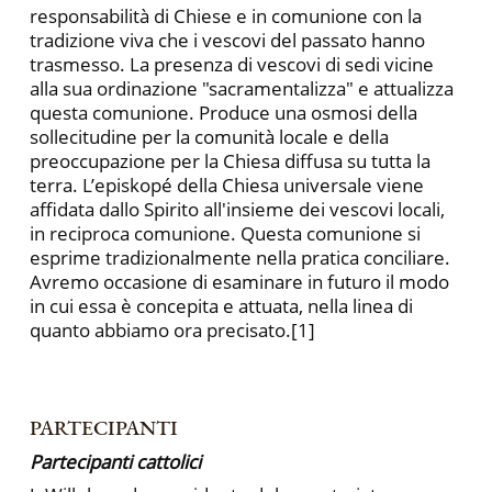
responsabilità di Chiese e in comunione con la
tradizione viva che i vescovi del passato hanno
trasmesso. La presenza di vescovi di sedi vicine
alla sua ordinazione "sacramentalizza" e attualizza
questa comunione. Produce una osmosi della
sollecitudine per la comunità locale e della
preoccupazione per la Chiesa diffusa su tutta la
terra. L’episkopé della Chiesa universale viene
affidata dallo Spirito all'insieme dei vescovi locali,
in reci­proca comunione. Questa comunione si
esprime tradizionalmente nella pratica conciliare.
Avremo occasione di esaminare in futuro il modo
in cui essa è concepita e attuata, nella linea di
quanto abbia­mo ora precisato.[1]
PARTECIPANTI
Partecipanti cattolici