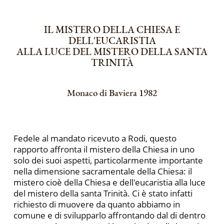
IL MISTERO DELLA CHIESA E
DELL'EUCARISTIA
ALLA LUCE DEL MISTERO DELLA SANTA
TRINITÀ
Monaco di Baviera 1982
Fedele al mandato ricevuto a Rodi, questo
rapporto affron­ta il mistero della Chiesa in uno
solo dei suoi aspetti, particolar­mente importante
nella dimensione sacramentale della Chiesa: il
mistero cioè della Chiesa e dell'eucaristia alla luce
del mistero del­la santa Trinità. Ci è stato infatti
richiesto di muovere da quanto abbiamo in
comune e di svilupparlo affrontando dal di dentro