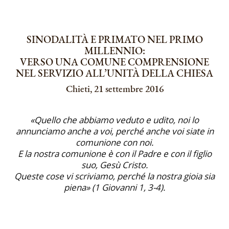
SINODALITÀ E PRIMATO NEL PRIMO
MILLENNIO:
VERSO UNA COMUNE COMPRENSIONE
NEL SERVIZIO ALL’UNITÀ DELLA CHIESA
Chieti, 21 settembre 2016
«Quello che abbiamo veduto e udito, noi lo
annunciamo anche a voi, perché anche voi siate in
comunione con noi.
E la nostra comunione è con il Padre e con il figlio
suo, Gesù Cristo.
Queste cose vi scriviamo, perché la nostra gioia sia
piena» (1 Giovanni 1, 3-4).