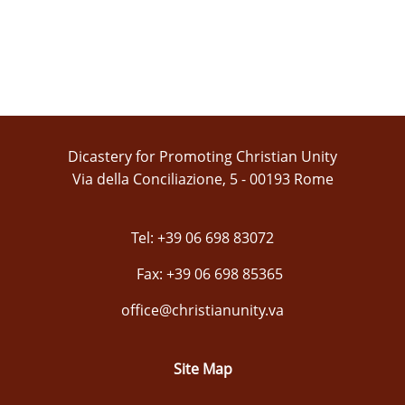
Dicastery for Promoting Christian Unity
Via della Conciliazione, 5 - 00193 Rome
Tel: +39 06 698 83072
Fax: +39 06 698 85365
office@christianunity.va
Site Map