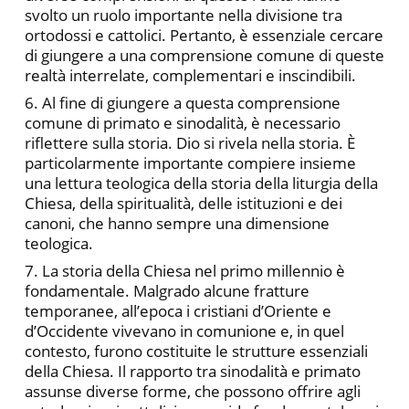
svolto un ruolo importante nella divisione tra
ortodossi e cattolici. Pertanto, è essenziale cercare
di giungere a una comprensione comune di queste
realtà interrelate, complementari e inscindibili.
6. Al fine di giungere a questa comprensione
comune di primato e sinodalità, è necessario
riflettere sulla storia. Dio si rivela nella storia. È
particolarmente importante compiere insieme
una lettura teologica della storia della liturgia della
Chiesa, della spiritualità, delle istituzioni e dei
canoni, che hanno sempre una dimensione
teologica.
7. La storia della Chiesa nel primo millennio è
fondamentale. Malgrado alcune fratture
temporanee, all’epoca i cristiani d’Oriente e
d’Occidente vivevano in comunione e, in quel
contesto, furono costituite le strutture essenziali
della Chiesa. Il rapporto tra sinodalità e primato
assunse diverse forme, che possono offrire agli