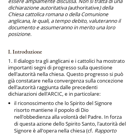
essere ampiamente discussa. Non si tratta di una
dichiarazione autoritativa (
authoritative
) della
Chiesa cattolica romana o della Comunione
anglicana, le quali, a tempo debito, valuteranno il
documento e assumeranno in merito una loro
posizione.
I. Introduzione
1. Il dialogo tra gli anglicani e i cattolici ha mostrato
importanti segni di progresso sulla questione
dell'autorità nella chiesa. Questo progresso si può
già constatare nella convergenza sulla concezione
dell'autorità raggiunta dalle precedenti
dichiarazioni dell'ARCIC, e in particolare:
il riconoscimento che lo Spirito del Signore
risorto mantiene il popolo di Dio
nell'obbedienza alla volontà del Padre. In forza
di questa azione dello Spirito Santo, l'autorità del
Signore è all'opera nella chiesa (cf.
Rapporto