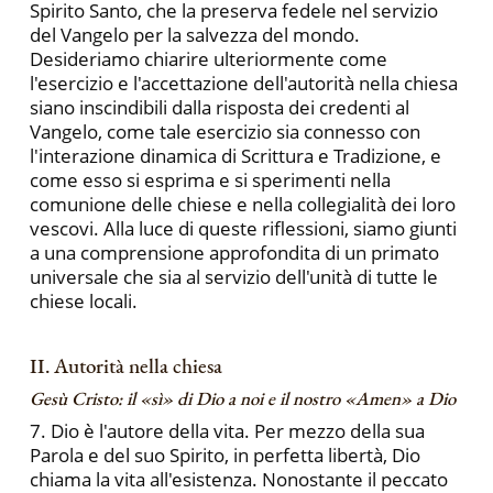
Spirito Santo, che la preserva fedele nel servizio
del Vangelo per la salvezza del mondo.
Desideriamo chiarire ulteriormente come
l'esercizio e l'accettazione dell'autorità nella chiesa
siano inscindibili dalla risposta dei credenti al
Vangelo, come tale esercizio sia connesso con
l'interazione dinamica di Scrittura e Tradizione, e
come esso si esprima e si sperimenti nella
comunione delle chiese e nella collegialità dei loro
vescovi. Alla luce di queste riflessioni, siamo giunti
a una comprensione approfondita di un primato
universale che sia al servizio dell'unità di tutte le
chiese locali.
II. Autorità nella chiesa
Gesù Cristo: il «sì» di Dio a noi e il nostro «Amen» a Dio
7. Dio è l'autore della vita. Per mezzo della sua
Parola e del suo Spirito, in perfetta libertà, Dio
chiama la vita all'esistenza. Nonostante il peccato