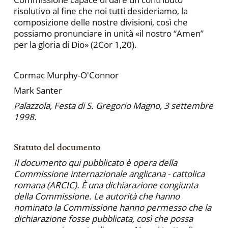
risolutivo al fine che noi tutti desideriamo, la
composizione delle nostre divisioni, così che
possiamo pronunciare in unità «il nostro “Amen”
per la gloria di Dio» (2Cor 1,20).
Cormac Murphy-O'Connor
Mark Santer
Palazzola, Festa di S. Gregorio Magno, 3 settembre
1998.
Statuto del documento
Il documento qui pubblicato è opera della
Commissione internazionale anglicana - cattolica
romana (ARCIC). È una dichiarazione congiunta
della Commissione. Le autorità che hanno
nominato la Commissione hanno permesso che la
dichiarazione fosse pubblicata, così che possa