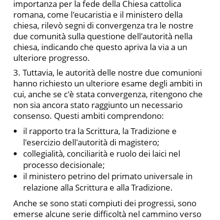
importanza per la fede della Chiesa cattolica
romana, come l'eucaristia e il ministero della
chiesa, rilevò segni di convergenza tra le nostre
due comunità sulla questione dell'autorità nella
chiesa, indicando che questo apriva la via a un
ulteriore progresso.
3. Tuttavia, le autorità delle nostre due comunioni
hanno richiesto un ulteriore esame degli ambiti in
cui, anche se c'è stata convergenza, ritengono che
non sia ancora stato raggiunto un necessario
consenso. Questi ambiti comprendono:
il rapporto tra la Scrittura, la Tradizione e
l'esercizio dell'autorità di magistero;
collegialità, conciliarità e ruolo dei laici nel
processo decisionale;
il ministero petrino del primato universale in
relazione alla Scrittura e alla Tradizione.
Anche se sono stati compiuti dei progressi, sono
emerse alcune serie difficoltà nel cammino verso