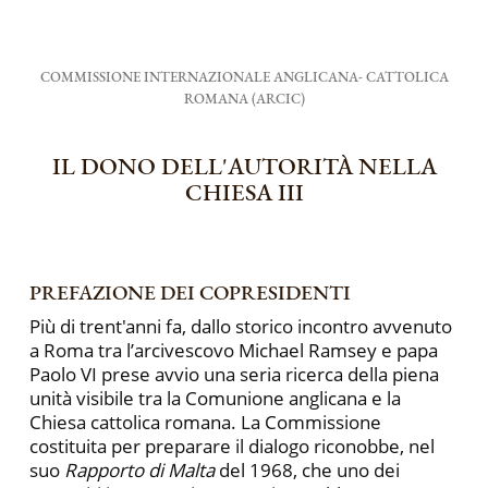
COMMISSIONE INTERNAZIONALE ANGLICANA- CATTOLICA
ROMANA (ARCIC)
IL DONO DELL'AUTORITÀ NELLA
CHIESA III
PREFAZIONE DEI COPRESIDENTI
Più di trent'anni fa, dallo storico incontro avvenuto
a Roma tra l’arcivescovo Michael Ramsey e papa
Paolo VI prese avvio una seria ricerca della piena
unità visibile tra la Comunione anglicana e la
Chiesa cattolica romana. La Commissione
costituita per preparare il dialogo riconobbe, nel
suo
Rapporto di Malta
del 1968, che uno dei