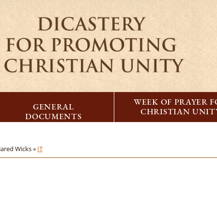
WEEK OF PRAYER 
GENERAL
CHRISTIAN UNIT
DOCUMENTS
Jared Wicks »
IT