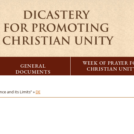
WEEK OF PRAYER 
GENERAL
CHRISTIAN UNIT
DOCUMENTS
ce and its Limits” »
DE