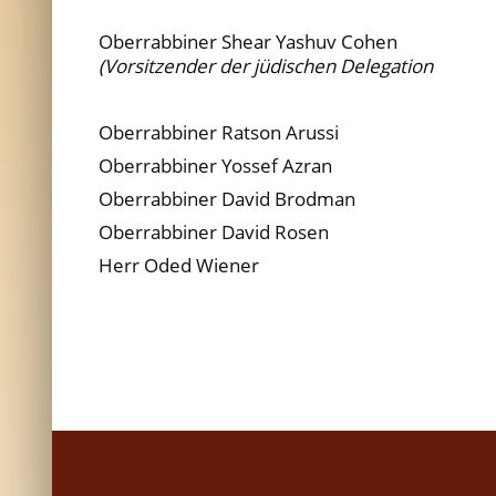
Oberrabbiner Shear Yashuv Cohen
(Vorsitzender der jüdischen Delegation
Oberrabbiner Ratson Arussi
Oberrabbiner Yossef Azran
Oberrabbiner David Brodman
Oberrabbiner David Rosen
Herr Oded Wiener