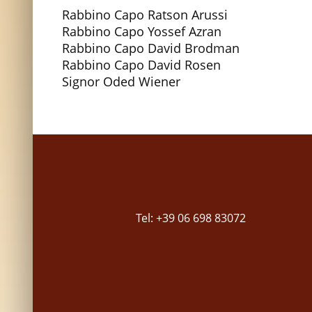
Rabbino Capo Ratson Arussi
Rabbino Capo Yossef Azran
Rabbino Capo David Brodman
Rabbino Capo David Rosen
Signor Oded Wiener
Tel: +39 06 698 83072