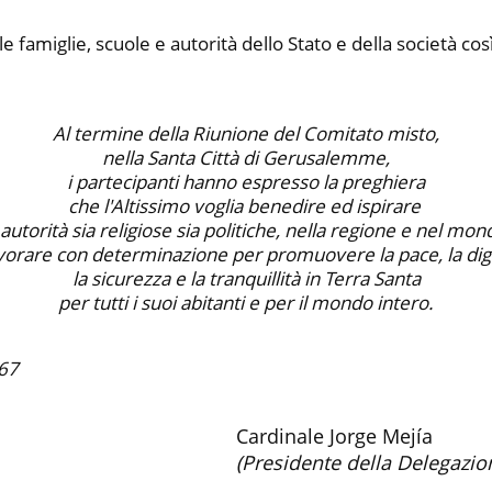
e famiglie, scuole e autorità dello Stato e della società co
Al termine della Riunione del Comitato misto,
nella Santa Città di Gerusalemme,
i partecipanti hanno espresso la preghiera
che l'Altissimo voglia benedire ed ispirare
 autorità sia religiose sia politiche, nella regione e nel mon
vorare con determinazione per promuovere la pace, la dig
la sicurezza e la tranquillità in Terra Santa
per tutti i suoi abitanti e per il mondo intero.
67
Cardinale Jorge Mejía
(Presidente della Delegazion