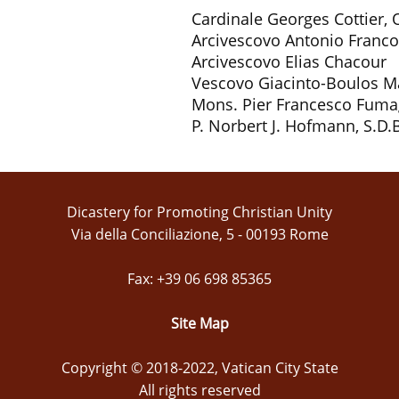
Cardinale Georges Cottier, O
Arcivescovo Antonio Franco
Arcivescovo Elias Chacour
Vescovo Giacinto-Boulos M
Mons. Pier Francesco Fumag
P. Norbert J. Hofmann, S.D.B
Dicastery for Promoting Christian Unity
Via della Conciliazione, 5 - 00193 Rome
Fax: +39 06 698 85365
Site Map
Copyright © 2018-2022, Vatican City State
All rights reserved