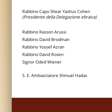
Rabbino Capo Shear Yashuv Cohen
(Presidente della Delegazione ebraica)
Rabbino Rasson Arussi
Rabbino David Brodman
Rabbino Yossef Azran
Rabbino David Rosen
Signor Oded Wiener
S. E. Ambasciatore Shmuel Hadas