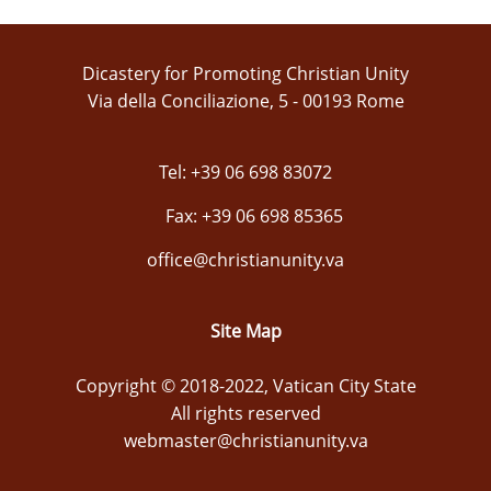
Dicastery for Promoting Christian Unity
Via della Conciliazione, 5 - 00193 Rome
Tel: +39 06 698 83072
Fax: +39 06 698 85365
office@christianunity.va
Site Map
Copyright © 2018-2022, Vatican City State
All rights reserved
webmaster@christianunity.va