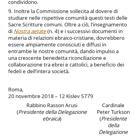
condividono.
9. Inoltre la Commissione sollecita al dovere di
studiare nelle rispettive comunità questi testi delle
Sacre Scritture comuni. Oltre a ciò, l’insegnamento
di
Nostra aetate
(n. 4) e i successivi documenti in
materia di relazioni ebraico-cristiane, dovrebbero
essere ampiamente conosciuti e diffusi in
entrambe le nostre comunità, dando impulso a
una crescente benedetta riconciliazione e
collaborazione tra ebrei e cattolici, a beneficio dei
fedeli e dell’intera società.
Roma,
20 novembre 2018 – 12 Kislev 5779
Rabbino Rasson Arusi
Cardinale
(
Presidente della Delegazione
Peter Turkson
ebraica
)
(
Presidente
della
Delegazione