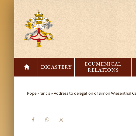
ECUMENICAL
DICASTERY
RELATIONS
Pope Francis »
Address to delegation of Simon Wiesenthal C