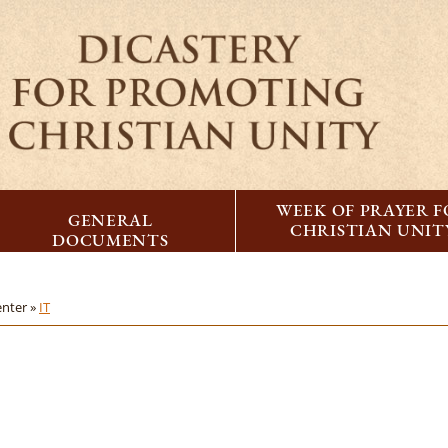
WEEK OF PRAYER 
GENERAL
CHRISTIAN UNIT
DOCUMENTS
enter »
IT