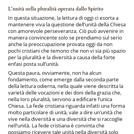
L’unità nella pluralità operata dallo Spirito
In questa situazione, la lettura di oggi ci esorta a
mantenere viva la questione dell’unità della Chiesa
con amorevole perseveranza. Ciò può avvenire in
maniera convincente solo se prendiamo sul serio
anche la preoccupazione provata oggi da non
pochi cristiani che temono che non vi sia più spazio
per la pluralità e la diversità a causa della forte
enfasi posta sull’unità.
Questa paura, ovviamente, non ha alcun
fondamento, come emerge dalla seconda parte
della lettura odierna, nella quale viene descritta la
varietà delle vocazioni e dei doni della grazia che,
nella loro pluralità, servono a edificare l’unica
Chiesa. La fede cristiana riguarda infatti una forma
molto particolare di unità, vale a dire un’unità che
vive nella diversità e una diversità che si raccoglie
nell’unità. La fede cristiana è convinta che
possiamo ricevere tale unità nella diversità solo