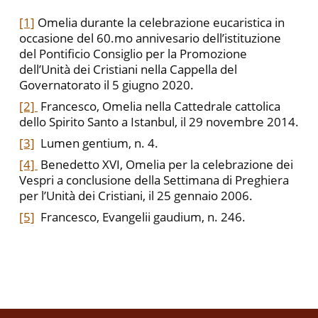
[1]
Omelia durante la celebrazione eucaristica in
occasione del 60.mo annivesario dell’istituzione
del Pontificio Consiglio per la Promozione
dell’Unità dei Cristiani nella Cappella del
Governatorato il 5 giugno 2020.
[2]
Francesco, Omelia nella Cattedrale cattolica
dello Spirito Santo a Istanbul, il 29 novembre 2014.
[3]
Lumen gentium, n. 4.
[4]
Benedetto XVI, Omelia per la celebrazione dei
Vespri a conclusione della Settimana di Preghiera
per l’Unità dei Cristiani, il 25 gennaio 2006.
[5]
Francesco, Evangelii gaudium, n. 246.