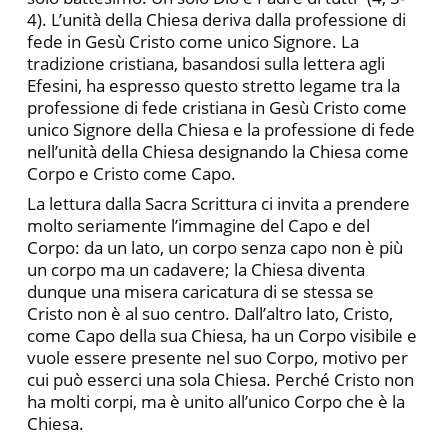
4). L’unità della Chiesa deriva dalla professione di
fede in Gesù Cristo come unico Signore. La
tradizione cristiana, basandosi sulla lettera agli
Efesini, ha espresso questo stretto legame tra la
professione di fede cristiana in Gesù Cristo come
unico Signore della Chiesa e la professione di fede
nell’unità della Chiesa designando la Chiesa come
Corpo e Cristo come Capo.
La lettura dalla Sacra Scrittura ci invita a prendere
molto seriamente l’immagine del Capo e del
Corpo: da un lato, un corpo senza capo non è più
un corpo ma un cadavere; la Chiesa diventa
dunque una misera caricatura di se stessa se
Cristo non è al suo centro. Dall’altro lato, Cristo,
come Capo della sua Chiesa, ha un Corpo visibile e
vuole essere presente nel suo Corpo, motivo per
cui può esserci una sola Chiesa. Perché Cristo non
ha molti corpi, ma è unito all’unico Corpo che è la
Chiesa.