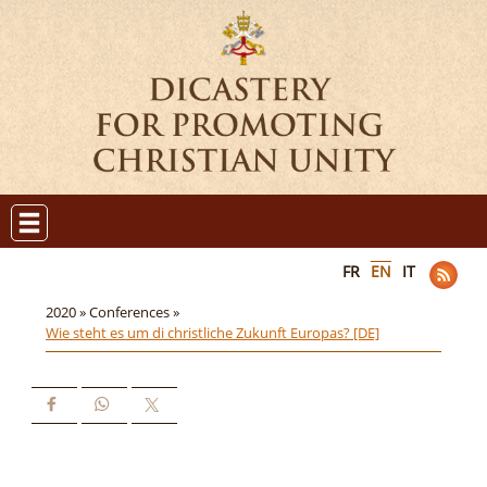
FR
EN
IT
2020 »
Conferences »
Wie steht es um di christliche Zukunft Europas? [DE]