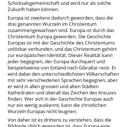
Schicksalsgemeinschaft und wird nur als solche
Zukunft haben können.
Europa ist zweitens dadurch geworden, dass die
drei genannten Wurzeln im Christentum
zusammengewachsen sind. Europa ist durch das
Christentum Europa geworden. Die Geschichte
Europas ist mit der Geschichte des Christentums
unlösbar verbunden, und das Christentum gehört
zur europäischen Identität. Dieser Realität kann
jeder begegnen, der Europa durchquert und
beispielsweise von Estland nach Gibraltar reist. Er
wird dabei den unterschiedlichsten Völkerschaften
mit sehr verschiedenen Sprachen begegnen, aber
er wird in allen grossen und alten Städten
Kathedralen und überall das Zeichen des Kreuzes
finden. Wer sich in der Geschichte Europas auch
nur ein wenig auskennt, kann die christlichen
Wurzeln Europas nicht leugnen.
Von daher ist es drittens zu verstehen, dass die
Bildrede üblich geworden ist, dass Europa eine