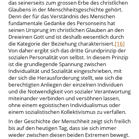
das seinerseits zum grossen Erbe des christlichen
Glaubens in der Menschheitsgeschichte gehört.
Denn der für das Verständnis des Menschen
fundamentale Gedanke des Personseins hat
seinen Ursprung im christlichen Glauben an den
Dreieinen Gott und ist deshalb wesentlich durch
die Kategorie der Beziehung charakterisiert.
[16]
Von daher ergibt sich das dritte Grundprinzip der
sozialen Personalität von selbst. In diesem Prinzip
ist die grundlegende Spannung zwischen
Individualität und Sozialität eingeschrieben, mit
der sich die Herausforderung stellt, wie sich die
berechtigten Anliegen der einzelnen Individuen
und die Notwendigkeit von sozialer Verantwortung
miteinander verbinden und versöhnen lassen,
ohne einem egoistischen Individualismus oder
einem sozialistischen Kollektivismus zu verfallen.
In der Geschichte der Menschheit zeigt sich freilich
bis auf den heutigen Tag, dass sie sich immer
wieder zwischen diesen beiden Extremen bewegt.