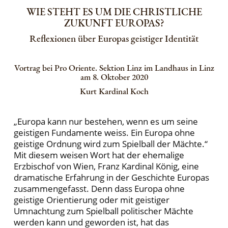
WIE STEHT ES UM DIE CHRISTLICHE
ZUKUNFT EUROPAS?
Reflexionen über Europas geistiger Identität
Vortrag bei Pro Oriente. Sektion Linz im Landhaus in Linz
am 8. Oktober 2020
Kurt Kardinal Koch
„Europa kann nur bestehen, wenn es um seine
geistigen Fundamente weiss. Ein Europa ohne
geistige Ordnung wird zum Spielball der Mächte.“
Mit diesem weisen Wort hat der ehemalige
Erzbischof von Wien, Franz Kardinal König, eine
dramatische Erfahrung in der Geschichte Europas
zusammengefasst. Denn dass Europa ohne
geistige Orientierung oder mit geistiger
Umnachtung zum Spielball politischer Mächte
werden kann und geworden ist, hat das