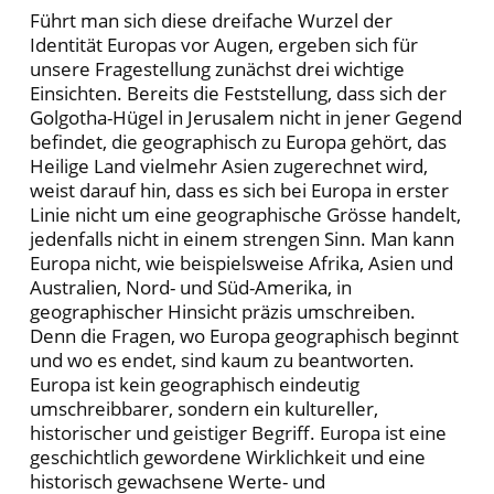
Führt man sich diese dreifache Wurzel der
Identität Europas vor Augen, ergeben sich für
unsere Fragestellung zunächst drei wichtige
Einsichten. Bereits die Feststellung, dass sich der
Golgotha-Hügel in Jerusalem nicht in jener Gegend
befindet, die geographisch zu Europa gehört, das
Heilige Land vielmehr Asien zugerechnet wird,
weist darauf hin, dass es sich bei Europa in erster
Linie nicht um eine geographische Grösse handelt,
jedenfalls nicht in einem strengen Sinn. Man kann
Europa nicht, wie beispielsweise Afrika, Asien und
Australien, Nord- und Süd-Amerika, in
geographischer Hinsicht präzis umschreiben.
Denn die Fragen, wo Europa geographisch beginnt
und wo es endet, sind kaum zu beantworten.
Europa ist kein geographisch eindeutig
umschreibbarer, sondern ein kultureller,
historischer und geistiger Begriff. Europa ist eine
geschichtlich gewordene Wirklichkeit und eine
historisch gewachsene Werte- und