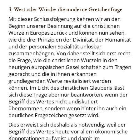
3. Wert oder Würde: die moderne Gretchenfrage
Mit dieser Schlussfolgerung kehren wir an den
Beginn unserer Besinnung auf die christlichen
Wurzeln Europas zurück und können nun sehen,
wie die drei Prinzipien der Divinität, der Humanität
und der personalen Sozialität unlösbar
zusammenhängen. Von daher stellt sich erst recht
die Frage, wie die christlichen Wurzeln in den
heutigen europäischen Gesellschaften zum Tragen
gebracht und die in ihnen erkannten
grundlegenden Werte revitalisiert werden
können. Im Licht des christlichen Glaubens lässt
sich diese Frage aber nur beantworten, wenn der
Begriff des Wertes nicht undiskutiert
übernommen, sondern wenn hinter ihn auch ein
deutliches Fragezeichen gesetzt wird.
Dies erweist sich deshalb als notwendig, weil der
Begriff des Wertes heute vor allem ökonomische
Konnotationen aufweist und damit im