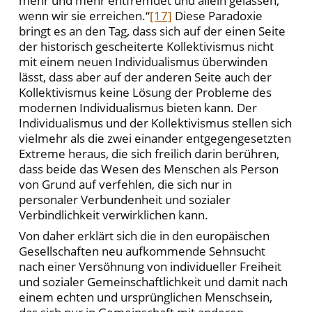
mehr und mehr entfremdet und allein gelassen,
wenn wir sie erreichen.“
[17]
Diese Paradoxie
bringt es an den Tag, dass sich auf der einen Seite
der historisch gescheiterte Kollektivismus nicht
mit einem neuen Individualismus überwinden
lässt, dass aber auf der anderen Seite auch der
Kollektivismus keine Lösung der Probleme des
modernen Individualismus bieten kann. Der
Individualismus und der Kollektivismus stellen sich
vielmehr als die zwei einander entgegengesetzten
Extreme heraus, die sich freilich darin berühren,
dass beide das Wesen des Menschen als Person
von Grund auf verfehlen, die sich nur in
personaler Verbundenheit und sozialer
Verbindlichkeit verwirklichen kann.
Von daher erklärt sich die in den europäischen
Gesellschaften neu aufkommende Sehnsucht
nach einer Versöhnung von individueller Freiheit
und sozialer Gemeinschaftlichkeit und damit nach
einem echten und ursprünglichen Menschsein,