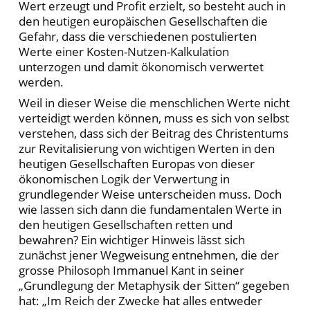
Wert erzeugt und Profit erzielt, so besteht auch in
den heutigen europäischen Gesellschaften die
Gefahr, dass die verschiedenen postulierten
Werte einer Kosten-Nutzen-Kalkulation
unterzogen und damit ökonomisch verwertet
werden.
Weil in dieser Weise die menschlichen Werte nicht
verteidigt werden können, muss es sich von selbst
verstehen, dass sich der Beitrag des Christentums
zur Revitalisierung von wichtigen Werten in den
heutigen Gesellschaften Europas von dieser
ökonomischen Logik der Verwertung in
grundlegender Weise unterscheiden muss. Doch
wie lassen sich dann die fundamentalen Werte in
den heutigen Gesellschaften retten und
bewahren? Ein wichtiger Hinweis lässt sich
zunächst jener Wegweisung entnehmen, die der
grosse Philosoph Immanuel Kant in seiner
„Grundlegung der Metaphysik der Sitten“ gegeben
hat: „Im Reich der Zwecke hat alles entweder