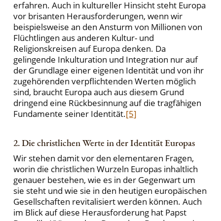
erfahren. Auch in kultureller Hinsicht steht Europa
vor brisanten Herausforderungen, wenn wir
beispielsweise an den Ansturm von Millionen von
Flüchtlingen aus anderen Kultur- und
Religionskreisen auf Europa denken. Da
gelingende Inkulturation und Integration nur auf
der Grundlage einer eigenen Identität und von ihr
zugehörenden verpflichtenden Werten möglich
sind, braucht Europa auch aus diesem Grund
dringend eine Rückbesinnung auf die tragfähigen
Fundamente seiner Identität.
[5]
2. Die christlichen Werte in der Identität Europas
Wir stehen damit vor den elementaren Fragen,
worin die christlichen Wurzeln Europas inhaltlich
genauer bestehen, wie es in der Gegenwart um
sie steht und wie sie in den heutigen europäischen
Gesellschaften revitalisiert werden können. Auch
im Blick auf diese Herausforderung hat Papst