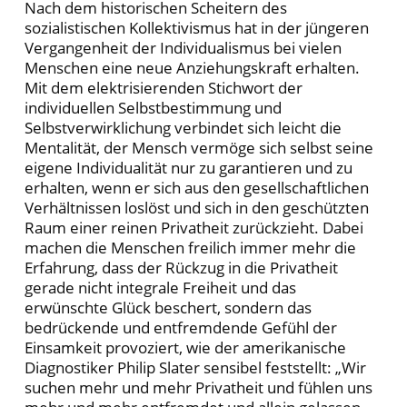
Nach dem historischen Scheitern des
sozialistischen Kollektivismus hat in der jüngeren
Vergangenheit der Individualismus bei vielen
Menschen eine neue Anziehungskraft erhalten.
Mit dem elektrisierenden Stichwort der
individuellen Selbstbestimmung und
Selbstverwirklichung verbindet sich leicht die
Mentalität, der Mensch vermöge sich selbst seine
eigene Individualität nur zu garantieren und zu
erhalten, wenn er sich aus den gesellschaftlichen
Verhältnissen loslöst und sich in den geschützten
Raum einer reinen Privatheit zurückzieht. Dabei
machen die Menschen freilich immer mehr die
Erfahrung, dass der Rückzug in die Privatheit
gerade nicht integrale Freiheit und das
erwünschte Glück beschert, sondern das
bedrückende und entfremdende Gefühl der
Einsamkeit provoziert, wie der amerikanische
Diagnostiker Philip Slater sensibel feststellt: „Wir
suchen mehr und mehr Privatheit und fühlen uns