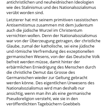
antichristlichen und neuheidnischen Ideologien
wie des Stalinismus und des Nationalsozialismus
verübt worden sind.
Letzterer hat mit seinem primitiven rassistischen
Antisemitismus zusammen mit dem Judentum
auch die jüdische Wurzel im Christentum
vernichten wollen. Denn der Nationalsozialismus
war von der Überzeugung getragen, der christliche
Glaube, zumal der katholische, sei eine jüdische
und römische Verfremdung des exzeptionellen
germanischen Wesens, von der das Deutsche Volk
befreit werden müsse, damit hinter der
erbärmlichen Erniedrigung des Menschen durch
die christliche Demut das Grosse des
Germanischen wieder zur Geltung gebracht
werden könne. Des eigentlichen Unwesens des
Nationalsozialismus wird man deshalb nur
ansichtig, wenn man ihn als eine germanische
Pseudoreligion versteht, wie sie in den
veröffentlichten Tagebüchern Goebbels