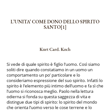
L’UNITA’ COME DONO DELLO SPIRITO
SANTO[1]
Kurt Card. Koch
Si vede di quale spirito è figlio l’uomo. Così siamo
soliti dire quando constatiamo in un uomo un
comportamento un po’ particolare e lo
consideriamo espressione del suo spirito. Infatti lo
spirito è l’elemento più intimo dell’uomo e fa sì che
l’uomo si riconosca meglio. Paolo nella lettura
odierna si fonda su questa saggezza di vita e
distingue due tipi di spirito: lo spirito del mondo
che orienta l’uomo verso le cose terrene e lo