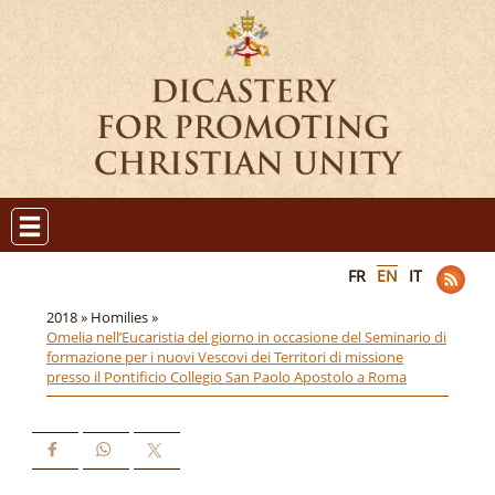
FR
EN
IT
2018 »
Homilies »
Omelia nell’Eucaristia del giorno in occasione del Seminario di
formazione per i nuovi Vescovi dei Territori di missione
presso il Pontificio Collegio San Paolo Apostolo a Roma