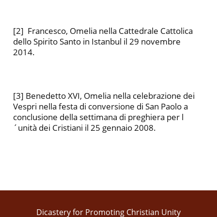
[2] Francesco, Omelia nella Cattedrale Cattolica
dello Spirito Santo in Istanbul il 29 novembre
2014.
[3] Benedetto XVI, Omelia nella celebrazione dei
Vespri nella festa di conversione di San Paolo a
conclusione della settimana di preghiera per l
´unità dei Cristiani il 25 gennaio 2008.
Dicastery for Promoting Christian Unity