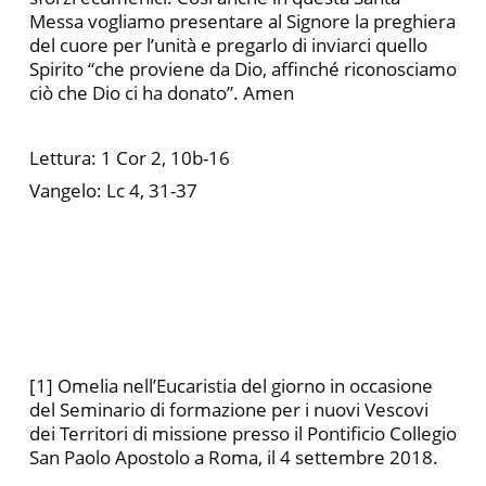
Messa vogliamo presentare al Signore la preghiera
del cuore per l’unità e pregarlo di inviarci quello
Spirito “che proviene da Dio, affinché riconosciamo
ciò che Dio ci ha donato”. Amen
Lettura: 1 Cor 2, 10b-16
Vangelo: Lc 4, 31-37
[1] Omelia nell’Eucaristia del giorno in occasione
del Seminario di formazione per i nuovi Vescovi
dei Territori di missione presso il Pontificio Collegio
San Paolo Apostolo a Roma, il 4 settembre 2018.