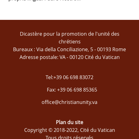
Dicastère pour la promotion de l'unité des
chrétiens
Bureaux : Via della Conciliazione, 5 - 00193 Rome
Adresse postale: VA - 00120 Cité du Vatican
Tel:+39 06 698 83072
Fax: +39 06 698 85365
office@christianunity.va
Plan du site
Copyright © 2018-2022, Cité du Vatican
Tous droits réservés