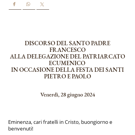
DISCORSO DEL SANTO PADRE
FRANCESCO
ALLA DELEGAZIONE DEL PATRIARCATO
ECUMENICO
IN OCCASIONE DELLA FESTA DEI SANTI
PIETRO E PAOLO
Venerdì, 28 giugno 2024
Eminenza, cari fratelli in Cristo, buongiorno e
benvenuti!