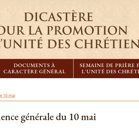
DOCUMENTS À
SEMAINE DE PRIÈRE
CARACTÈRE GÉNÉRAL
L'UNITÉ DES CHRÉT
le 10 mai
ience générale du 10 mai