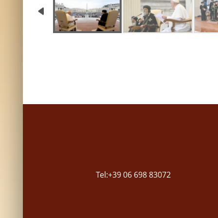
Tel:+39 06 698 83072