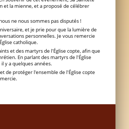
n et la mienne, et a proposé de célébrer
 nous ne nous sommes pas disputés !
iversaire, et je prie pour que la lumière de
conversations personnelles. Je vous remercie
Église catholique.
ints et des martyrs de l'Église copte, afin que
rétien. En parlant des martyrs de l'Église
 il y a quelques années.
t de protéger l'ensemble de l'Église copte
emercie.