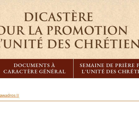
DOCUMENTS À
SEMAINE DE PRIÈRE
CARACTÈRE GÉNÉRAL
L'UNITÉ DES CHRÉT
awadros II