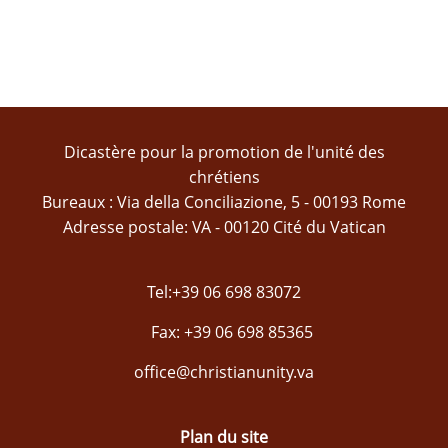
Dicastère pour la promotion de l'unité des
chrétiens
Bureaux : Via della Conciliazione, 5 - 00193 Rome
Adresse postale: VA - 00120 Cité du Vatican
Tel:+39 06 698 83072
Fax: +39 06 698 85365
office@christianunity.va
Plan du site