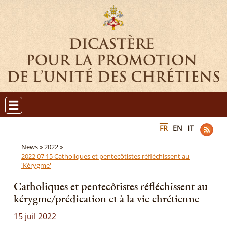
FR
EN
IT
News »
2022 »
2022 07 15 Catholiques et pentecôtistes réfléchissent au
'Kérygme'
Catholiques et pentecôtistes réfléchissent au
kérygme/prédication et à la vie chrétienne
15 juil 2022