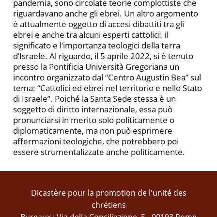
pandemia, sono circolate teorie complottiste che
riguardavano anche gli ebrei. Un altro argomento
è attualmente oggetto di accesi dibattiti tra gli
ebrei e anche tra alcuni esperti cattolici: il
significato e l’importanza teologici della terra
d’Israele. Al riguardo, il 5 aprile 2022, si è tenuto
presso la Pontificia Università Gregoriana un
incontro organizzato dal “Centro Augustin Bea” sul
tema: “Cattolici ed ebrei nel territorio e nello Stato
di Israele”. Poiché la Santa Sede stessa è un
soggetto di diritto internazionale, essa può
pronunciarsi in merito solo politicamente o
diplomaticamente, ma non può esprimere
affermazioni teologiche, che potrebbero poi
essere strumentalizzate anche politicamente.
Dicastère pour la promotion de l'unité des
chrétiens