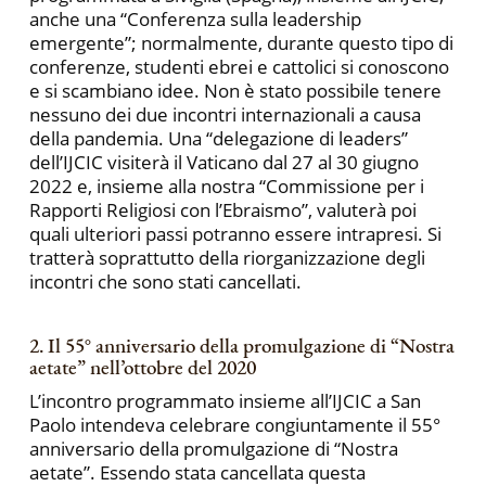
anche una “Conferenza sulla leadership
emergente”; normalmente, durante questo tipo di
conferenze, studenti ebrei e cattolici si conoscono
e si scambiano idee. Non è stato possibile tenere
nessuno dei due incontri internazionali a causa
della pandemia. Una “delegazione di leaders”
dell’IJCIC visiterà il Vaticano dal 27 al 30 giugno
2022 e, insieme alla nostra “Commissione per i
Rapporti Religiosi con l’Ebraismo”, valuterà poi
quali ulteriori passi potranno essere intrapresi. Si
tratterà soprattutto della riorganizzazione degli
incontri che sono stati cancellati.
2. Il 55° anniversario della promulgazione di “Nostra
aetate” nell’ottobre del 2020
L’incontro programmato insieme all’IJCIC a San
Paolo intendeva celebrare congiuntamente il 55°
anniversario della promulgazione di “Nostra
aetate”. Essendo stata cancellata questa