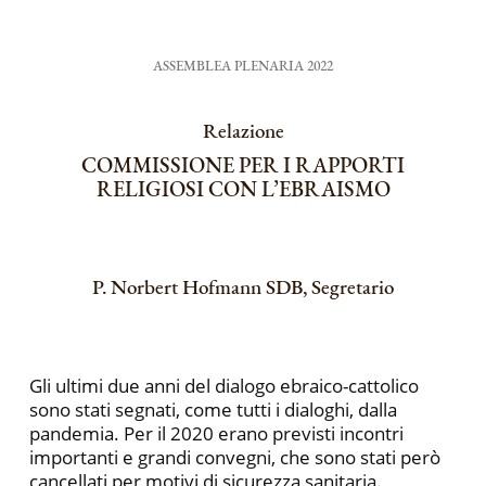
ASSEMBLEA PLENARIA 2022
Relazione
COMMISSIONE PER I RAPPORTI
RELIGIOSI CON L’EBRAISMO
P. Norbert Hofmann SDB, Segretario
Gli ultimi due anni del dialogo ebraico-cattolico
sono stati segnati, come tutti i dialoghi, dalla
pandemia. Per il 2020 erano previsti incontri
importanti e grandi convegni, che sono stati però
cancellati per motivi di sicurezza sanitaria.