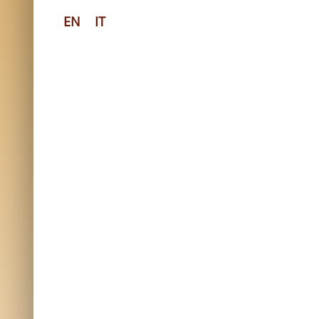
EN
IT