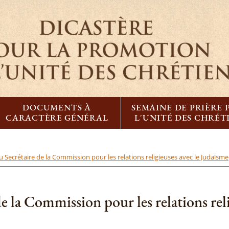
DOCUMENTS À
SEMAINE DE PRIÈRE
CARACTÈRE GÉNÉRAL
L'UNITÉ DES CHRÉT
 Secrétaire de la Commission pour les relations religieuses avec le Judaïsme
e la Commission pour les relations reli