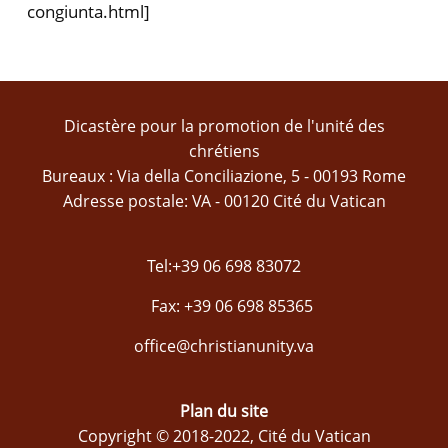
congiunta.html]
Dicastère pour la promotion de l'unité des
chrétiens
Bureaux : Via della Conciliazione, 5 - 00193 Rome
Adresse postale: VA - 00120 Cité du Vatican
Tel:+39 06 698 83072
Fax: +39 06 698 85365
office@christianunity.va
Plan du site
Copyright © 2018-2022, Cité du Vatican