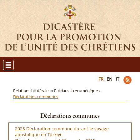
FR
EN
IT
Relations bilatérales »
Patriarcat œcuménique »
Déclarations communes
Déclarations communes
2025 Déclaration commune durant le voyage
apostolique en Türkiye