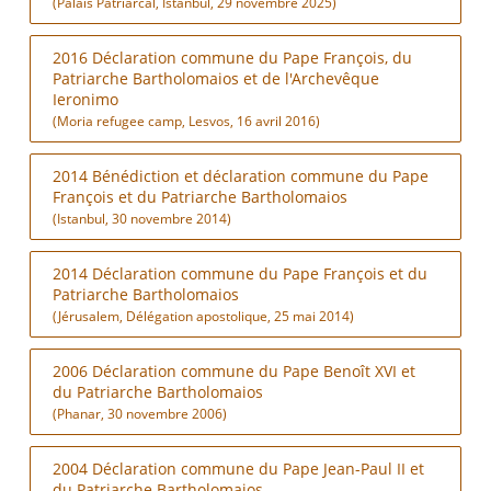
(Palais Patriarcal, Istanbul, 29 novembre 2025)
2016 Déclaration commune du Pape François, du
Patriarche Bartholomaios et de l'Archevêque
Ieronimo
(Moria refugee camp, Lesvos, 16 avril 2016)
2014 Bénédiction et déclaration commune du Pape
François et du Patriarche Bartholomaios
(Istanbul, 30 novembre 2014)
2014 Déclaration commune du Pape François et du
Patriarche Bartholomaios
(Jérusalem, Délégation apostolique, 25 mai 2014)
2006 Déclaration commune du Pape Benoît XVI et
du Patriarche Bartholomaios
(Phanar, 30 novembre 2006)
2004 Déclaration commune du Pape Jean-Paul II et
du Patriarche Bartholomaios