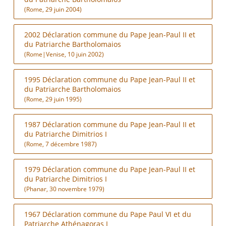
(Rome, 29 juin 2004)
2002 Déclaration commune du Pape Jean-Paul II et
du Patriarche Bartholomaios
(Rome|Venise, 10 juin 2002)
1995 Déclaration commune du Pape Jean-Paul II et
du Patriarche Bartholomaios
(Rome, 29 juin 1995)
1987 Déclaration commune du Pape Jean-Paul II et
du Patriarche Dimitrios I
(Rome, 7 décembre 1987)
1979 Déclaration commune du Pape Jean-Paul II et
du Patriarche Dimitrios I
(Phanar, 30 novembre 1979)
1967 Déclaration commune du Pape Paul VI et du
Patriarche Athénagoras I