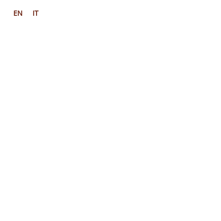
EN
IT