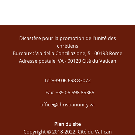
Dicastère pour la promotion de l'unité des
chrétiens
Bureaux : Via della Conciliazione, 5 - 00193 Rome
Adresse postale: VA - 00120 Cité du Vatican
Tel:+39 06 698 83072
Fax: +39 06 698 85365
office@christianunity.va
Plan du site
Copyright © 2018-2022, Cité du Vatican