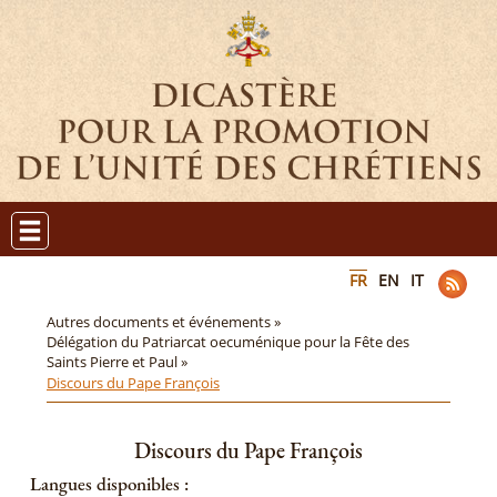
FR
EN
IT
Autres documents et événements »
Délégation du Patriarcat oecuménique pour la Fête des
Saints Pierre et Paul »
Discours du Pape François
Discours du Pape François
Langues disponibles :