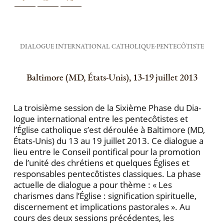
DIALOGUE INTERNATIONAL CATHOLIQUE-PENTECȎTISTE
Baltimore (MD, États-Unis), 13-19 juillet 2013
La troisième session de la Sixième Phase du Dia­
logue international entre les pentecôtistes et
l’Église catholique s’est déroulée à Baltimore (MD,
États-Unis) du 13 au 19 juillet 2013. Ce dialogue a
lieu entre le Conseil pontifical pour la promotion
de l’unité des chrétiens et quelques Églises et
responsables pentecô­tistes classiques. La phase
actuelle de dialogue a pour thème : « Les
charismes dans l’Église : signification spi­rituelle,
discernement et implications pastorales ». Au
cours des deux sessions précédentes, les