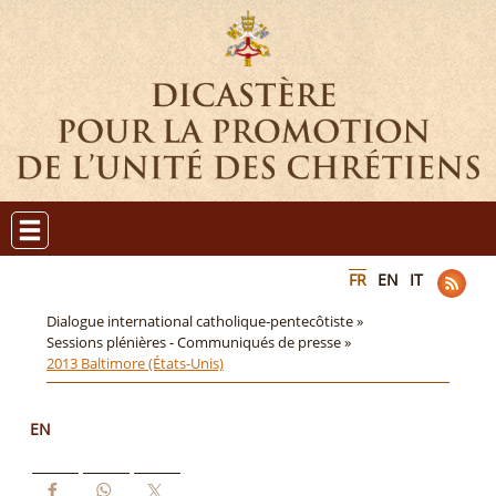
FR
EN
IT
Dialogue international catholique-pentecôtiste »
Sessions plénières - Communiqués de presse »
2013 Baltimore (États-Unis)
EN