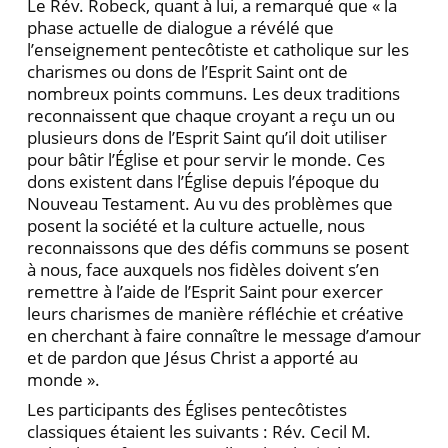
Le Rév. Robeck, quant à lui, a remarqué que « la
phase actuelle de dialogue a révélé que
l’enseignement pentecôtiste et catholique sur les
charismes ou dons de l’Esprit Saint ont de
nombreux points communs. Les deux traditions
reconnaissent que chaque croyant a reçu un ou
plusieurs dons de l’Esprit Saint qu’il doit utiliser
pour bâtir l’Église et pour servir le monde. Ces
dons existent dans l’Église depuis l’époque du
Nouveau Testament. Au vu des problèmes que
posent la société et la culture actuelle, nous
reconnaissons que des défis communs se posent
à nous, face auxquels nos fidèles doivent s’en
remettre à l’aide de l’Esprit Saint pour exercer
leurs charismes de manière réfléchie et créative
en cherchant à faire connaître le message d’amour
et de pardon que Jésus Christ a apporté au
monde ».
Les participants des Églises pentecôtistes
classiques étaient les suivants : Rév. Cecil M.