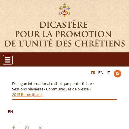
FR
EN
IT
Dialogue international catholique-pentecôtiste »
Sessions plénières - Communiqués de presse »
2015 Rome (Italie)
EN