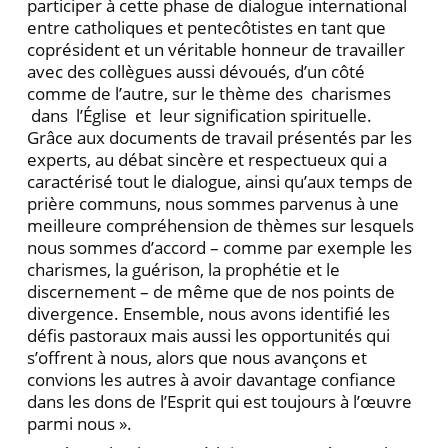
participer à cette phase de dialogue international
entre catholiques et pentecôtistes en tant que
coprésident et un véritable honneur de travailler
avec des collègues aussi dévoués, d’un côté
comme de l’autre, sur le thème des charismes
dans l’Église et leur signification spirituelle.
Grâce aux documents de travail présentés par les
experts, au débat sincère et respectueux qui a
caracté­risé tout le dialogue, ainsi qu’aux temps de
prière com­muns, nous sommes parvenus à une
meilleure compré­hension de thèmes sur lesquels
nous sommes d’accord – comme par exemple les
charismes, la guérison, la prophétie et le
discernement – de même que de nos points de
divergence. Ensemble, nous avons identifié les
défis pastoraux mais aussi les opportunités qui
s’offrent à nous, alors que nous avançons et
convions les autres à avoir davantage confiance
dans les dons de l’Esprit qui est toujours à l’œuvre
parmi nous ».