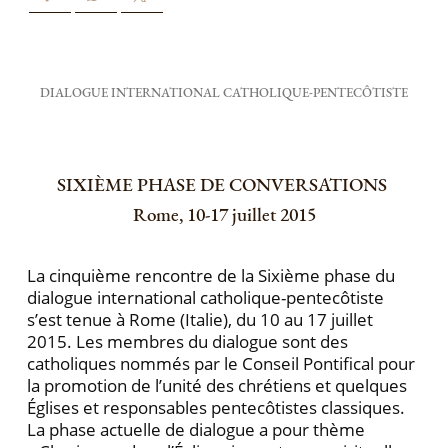
DIALOGUE INTERNATIONAL CATHOLIQUE-PENTECÔTISTE
SIXIÈME PHASE DE CONVERSATIONS
Rome, 10-17 juillet 2015
La cinquième rencontre de la Sixième phase du
dialogue international catholique-pentecôtiste
s’est te­nue à Rome (Italie), du 10 au 17 juillet
2015. Les membres du dialogue sont des
catholiques nommés par le Conseil Pontifical pour
la promotion de l’unité des chrétiens et quelques
Églises et responsables pentecô­tistes classiques.
La phase actuelle de dialogue a pour thème