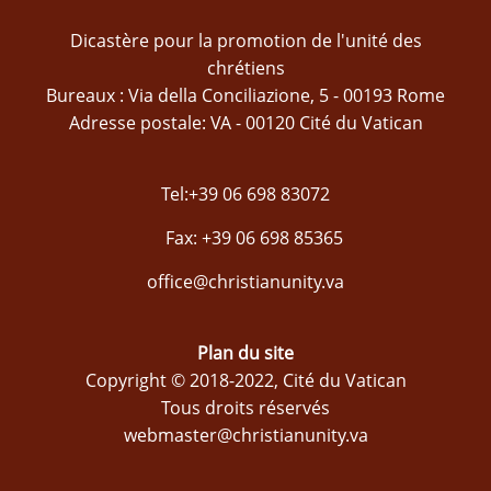
Dicastère pour la promotion de l'unité des
chrétiens
Bureaux : Via della Conciliazione, 5 - 00193 Rome
Adresse postale: VA - 00120 Cité du Vatican
Tel:+39 06 698 83072
Fax: +39 06 698 85365
office@christianunity.va
Plan du site
Copyright © 2018-2022, Cité du Vatican
Tous droits réservés
webmaster@christianunity.va