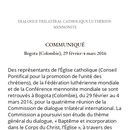
DIALOGUE TRILATÉRAL CATHOLIQUE-LUTHÉRIEN-
MENNONITE
COMMUNIQUÉ
Bogota (Colombie), 29 février-4 mars 2016
Des représentants de l’Église catholique (Conseil
Pontifical pour la promotion de l’unité des
chrétiens), de la Fédération luthérienne mondiale
et de la Conférence mennonite mondiale se sont
retrouvés à Bogota (Colombie), du 29 février au 4
mars 2016, pour la quatrième réunion de la
Commission de dialogue trilatéral international. La
Commission a poursuivi son étude du thème
général du dialogue, « Baptême et incorporation
dans le Corps du Christ, l’Église », à travers des