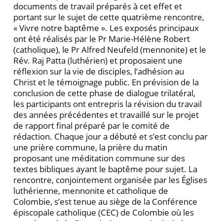
documents de travail préparés à cet effet et
portant sur le sujet de cette quatrième rencontre,
« Vivre notre baptême ». Les exposés principaux
ont été réalisés par le Pr Marie-Hélène Robert
(catholique), le Pr Alfred Neufeld (mennonite) et le
Rév. Raj Patta (luthérien) et proposaient une
réflexion sur la vie de disciples, l’adhésion au
Christ et le témoignage public. En prévision de la
conclusion de cette phase de dialogue trilatéral,
les participants ont entrepris la révision du travail
des années précédentes et travaillé sur le projet
de rapport final préparé par le comité de
rédaction. Chaque jour a débuté et s’est conclu par
une prière commune, la prière du matin
proposant une méditation commune sur des
textes bibliques ayant le baptême pour sujet. La
rencontre, conjointement organisée par les Églises
luthérienne, mennonite et catholique de
Colombie, s’est tenue au siège de la Conférence
épiscopale catholique (CEC) de Colombie où les